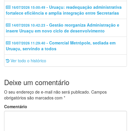
- Uruaçu: readequação administrativa
16/07/2026 15:00:49
fortalece eficiência e amplia integração entre Secretarias
- Gestão reorganiza Administração e
14/07/2026 10:42:23
insere Uruaçu em novo ciclo de desenvolvimento
- Comercial Metrópole, sediada em
10/07/2026 11:29:40
Uruaçu, servindo a todos
Ver todo o histórico
Deixe um comentário
O seu endereço de e-mail não será publicado.
Campos
obrigatórios são marcados com
*
Comentário