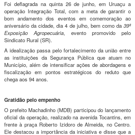
Foi deflagrada na quinta 26 de junho, em Uruaçu a
operação Integração Total, com a meta de garantir o
bom andamento dos eventos em comemoração ao
aniversário da cidade, dia 4 de julho, bem como da
39ª
, evento promovido pelo
Exposição Agropecuária
Sindicato Rural (SR).
A idealização passa pelo fortalecimento da união entre
as instituições da Segurança Pública que atuam no
Município, além de intensificar ações de abordagens e
fiscalização em pontos estratégicos do reduto que
chega aos 94 anos.
Gratidão pelo empenho
O prefeito Machadinho (MDB) participou do lançamento
oficial da operação, realizado na avenida Tocantins, em
frente à praça Roberto Izidoro de Almeida, no Centro.
Ele destacou a importância da iniciativa e disse que a