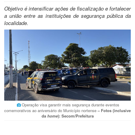
Objetivo é intensificar ações de fiscalização e fortalecer
a união entre as instituições de segurança pública da
localidade.
Operação visa garantir mais segurança durante eventos
comemorativos ao aniversário do Município nortense
– Fotos (inclusive
da
home
): Secom/Prefeitura