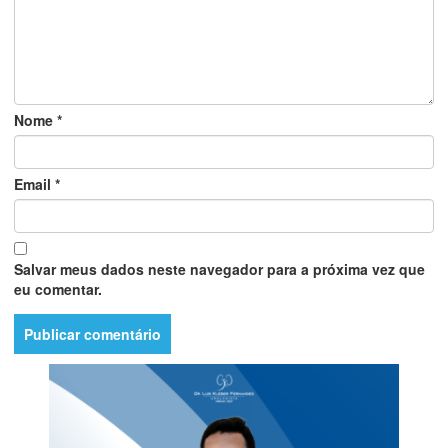
Nome
*
Email
*
Salvar meus dados neste navegador para a próxima vez que
eu comentar.