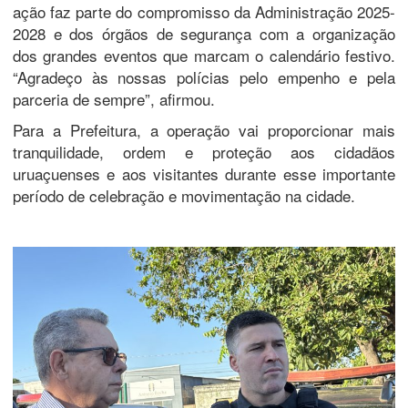
ação faz parte do compromisso da Administração 2025-
2028 e dos órgãos de segurança com a organização
dos grandes eventos que marcam o calendário festivo.
“Agradeço às nossas polícias pelo empenho e pela
parceria de sempre”, afirmou.
Para a Prefeitura, a operação vai proporcionar mais
tranquilidade, ordem e proteção aos cidadãos
uruaçuenses e aos visitantes durante esse importante
período de celebração e movimentação na cidade.