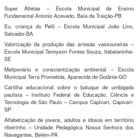
Super Atletas – Escola Municipal de Ensino
Fundamental Antonio Azevedo, Baía da Traição-PB
Eu, criança do Pelô – Escola Municipal João Lino,
Salvador-BA
Valorização da produção das artesãs vassoureiras –
Escola Municipal Tennyson Fontes Souza, Itabaianinha-
SE
Meliponário e conscientização ambiental – Escola
Municipal Terra Prometida, Aparecida de Goiânia-GO
Cartilha educacional sobre o batuque de umbigada
paulista – Instituto Federal de Educação, Ciência e
Tecnologia de São Paulo – Campus Capivari, Capivari-
SP
Alfabetização de jovens, adultos e idosos em território
ribeirinho – Unidade Pedagógica Nossa Senhora dos
Navegantes, Belém-PA