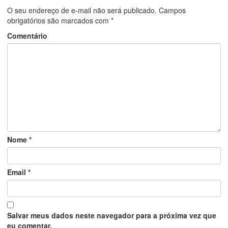
O seu endereço de e-mail não será publicado.
Campos
obrigatórios são marcados com
*
Comentário
Nome
*
Email
*
Salvar meus dados neste navegador para a próxima vez que
eu comentar.