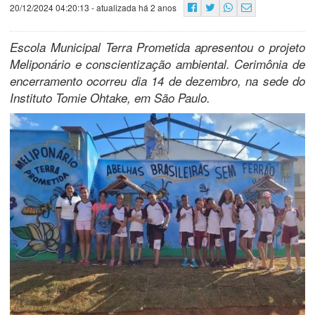
20/12/2024 04:20:13
- atualizada há 2 anos
Escola Municipal Terra Prometida apresentou o projeto
Meliponário e conscientização ambiental. Cerimônia de
encerramento ocorreu dia 14 de dezembro, na sede do
Instituto Tomie Ohtake, em São Paulo.