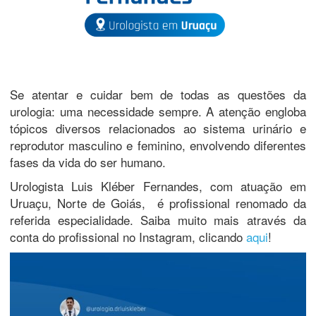
Se atentar e cuidar bem de todas as questões da
urologia: uma necessidade sempre. A atenção engloba
tópicos diversos relacionados ao sistema urinário e
reprodutor masculino e feminino, envolvendo diferentes
fases da vida do ser humano.
Urologista Luis Kléber Fernandes, com atuação em
Uruaçu, Norte de Goiás, é profissional renomado da
referida especialidade. Saiba muito mais através da
conta do profissional no Instagram, clicando
aqui
!