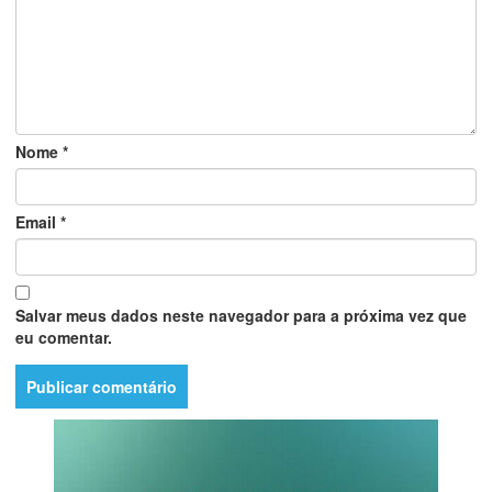
Nome
*
Email
*
Salvar meus dados neste navegador para a próxima vez que
eu comentar.