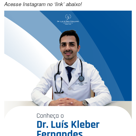
Acesse Instagram no ‘link’ abaixo!