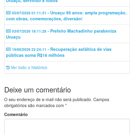
Uruaçu, servindo a todos
- Uruaçu 95 anos: ampla programação,
05/07/2026 01:11:31
com obras, comemorações, diversão!
- Prefeito Machadinho parabeniza
03/07/2026 18:11:28
Uruaçu
- Recuperação asfáltica de vias
19/06/2026 22:24:11
públicas soma R$16 milhões
Ver todo o histórico
Deixe um comentário
O seu endereço de e-mail não será publicado.
Campos
obrigatórios são marcados com
*
Comentário