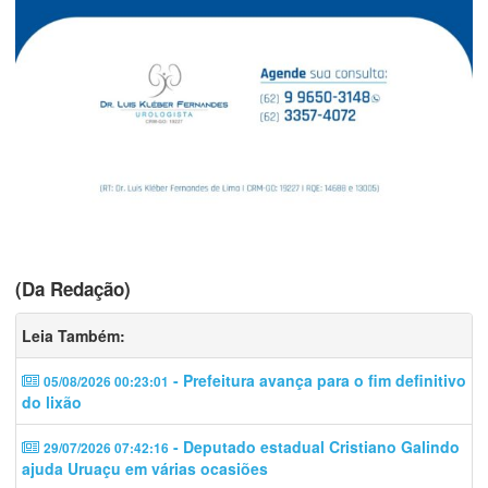
(Da Redação)
Leia Também:
- Prefeitura avança para o fim definitivo
05/08/2026 00:23:01
do lixão
- Deputado estadual Cristiano Galindo
29/07/2026 07:42:16
ajuda Uruaçu em várias ocasiões