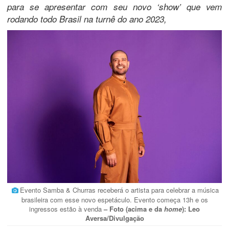
para se apresentar com seu novo ‘show’ que vem
rodando todo Brasil na turnê do ano 2023,
Evento Samba & Churras receberá o artista para celebrar a música
brasileira com esse novo espetáculo. Evento começa 13h e os
ingressos estão à venda
– Foto (acima e da
home
): Leo
Aversa/Divulgação