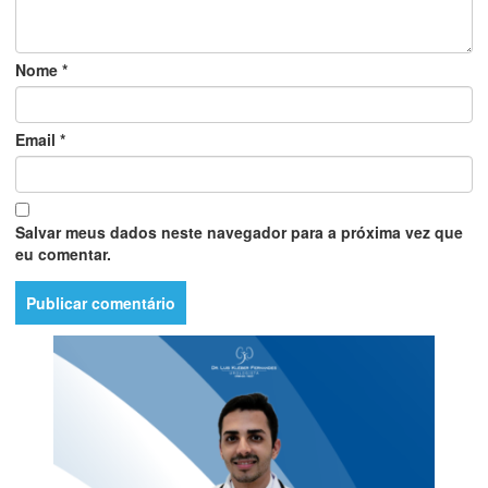
Nome
*
Email
*
Salvar meus dados neste navegador para a próxima vez que
eu comentar.