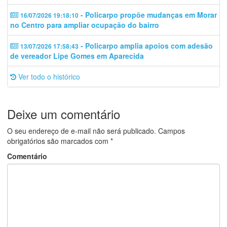
- Policarpo propõe mudanças em Morar
16/07/2026 19:18:10
no Centro para ampliar ocupação do bairro
- Policarpo amplia apoios com adesão
13/07/2026 17:58:43
de vereador Lipe Gomes em Aparecida
Ver todo o histórico
Deixe um comentário
O seu endereço de e-mail não será publicado.
Campos
obrigatórios são marcados com
*
Comentário