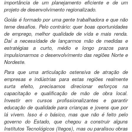
importância de um planejamento eficiente e de um
projeto de desenvolvimento regionalizado.
Goiás é formado por uma gente trabalhadora e que não
teme desafios. Pelo contrário: quer boas oportunidades
de emprego, melhor qualidade de vida e mais renda.
Daí a necessidade de lançarmos mão de medidas e
estratégias a curto, médio e longo prazos para
impulsionarmos o desenvolvimento das regiões Norte e
Nordeste.
Para que uma articulação ostensiva de atração de
empresas e indústrias para estas regiões realmente
surta efeito, precisamos direcionar esforços na
capacitação e qualificação de mão de obra local.
Investir em cursos profissionalizantes e garantir
educação de qualidade para crianças e jovens que por
lá vivem. Isso é o básico, mas que não é feito pelo
governo do Estado, que chegou a construir alguns
Institutos Tecnológicos (Itegos), mas ou paralisou obras