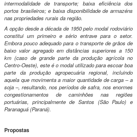
intermodalidade de transporte; baixa eficiência dos
portos brasileiros; e baixa disponibilidade de armazéns
nas propriedades rurais da região.
A opção desde a década de 1950 pelo modal rodoviário
constitui um primeiro e sério entrave para o setor.
Embora pouco adequado para o transporte de grãos de
baixo valor agregado em distâncias superiores a 150
km (caso de grande parte da produção agrícola no
Centro-Oeste), este é o modal utilizado para escoar boa
parte da produção agropecuária regional, incluindo
aquela que movimenta a maior quantidade de carga – a
soja –, resultando, nos períodos de safra, nos enormes
congestionamentos de caminhões nas regiões
portuárias, principalmente de Santos (São Paulo) e
Paranaguá (Paraná).
Propostas