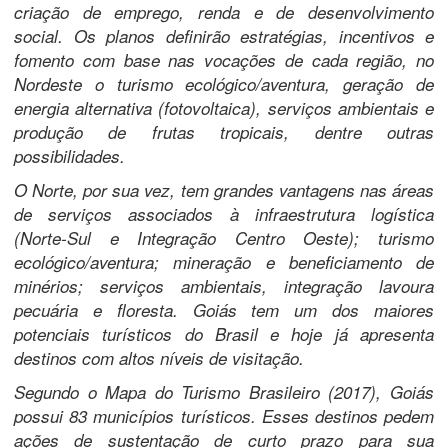
criação de emprego, renda e de desenvolvimento
social. Os planos definirão estratégias, incentivos e
fomento com base nas vocações de cada região, no
Nordeste o turismo ecológico/aventura, geração de
energia alternativa (fotovoltaica), serviços ambientais e
produção de frutas tropicais, dentre outras
possibilidades.
O Norte, por sua vez, tem grandes vantagens nas áreas
de serviços associados à infraestrutura logística
(Norte-Sul e Integração Centro Oeste); turismo
ecológico/aventura; mineração e beneficiamento de
minérios; serviços ambientais, integração lavoura
pecuária e floresta. Goiás tem um dos maiores
potenciais turísticos do Brasil e hoje já apresenta
destinos com altos níveis de visitação.
Segundo o Mapa do Turismo Brasileiro (2017), Goiás
possui 83 municípios turísticos. Esses destinos pedem
ações de sustentação de curto prazo para sua