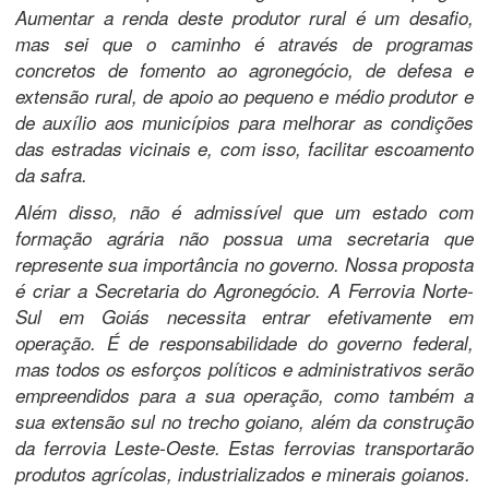
Aumentar a renda deste produtor rural é um desafio,
mas sei que o caminho é através de programas
concretos de fomento ao agronegócio, de defesa e
extensão rural, de apoio ao pequeno e médio produtor e
de auxílio aos municípios para melhorar as condições
das estradas vicinais e, com isso, facilitar escoamento
da safra.
Além disso, não é admissível que um estado com
formação agrária não possua uma secretaria que
represente sua importância no governo. Nossa proposta
é criar a Secretaria do Agronegócio. A Ferrovia Norte-
Sul em Goiás necessita entrar efetivamente em
operação. É de responsabilidade do governo federal,
mas todos os esforços políticos e administrativos serão
empreendidos para a sua operação, como também a
sua extensão sul no trecho goiano, além da construção
da ferrovia Leste-Oeste. Estas ferrovias transportarão
produtos agrícolas, industrializados e minerais goianos.