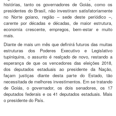
histórias, tanto os governadores de Goiás, como os
presidentes do Brasil, não investiram satisfatoriamente
no Norte goiano, região – sede deste periódico –,
carente por décadas e décadas, de maior estrutura,
economia crescente, empregos, bem-estar e muito
mais.
Diante de mais um mês que definirá futuros das muitas
estruturas dos Poderes Executivo e Legislativo
tupiniquins, o assunto é realçado de novo, restando a
esperança de que os vencedores das eleições 2018,
dos deputados estaduais ao presidente da Nação,
façam justiças diante desta parte do Estado, tão
necessitada de melhores investimentos. Em se tratando
de Goiás, o governador, os dois senadores, os 17
deputados federais e os 41 deputados estaduais. Mais
o presidente do País.