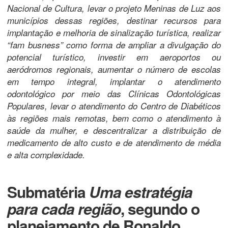
Nacional de Cultura, levar o projeto Meninas de Luz aos
municípios dessas regiões, destinar recursos para
implantação e melhoria de sinalização turística, realizar
“fam busness” como forma de ampliar a divulgação do
potencial turístico, investir em aeroportos ou
aeródromos regionais, aumentar o número de escolas
em tempo integral, implantar o atendimento
odontológico por meio das Clínicas Odontológicas
Populares, levar o atendimento do Centro de Diabéticos
às regiões mais remotas, bem como o atendimento à
saúde da mulher, e descentralizar a distribuição de
medicamento de alto custo e de atendimento de média
e alta complexidade.
Submatéria
Uma estratégia
para cada região
, segundo o
planejamento de
Ronaldo