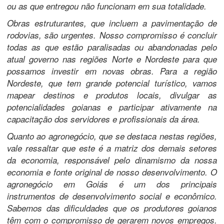
ou as que entregou não funcionam em sua totalidade.
Obras estruturantes, que incluem a pavimentação de
rodovias, são urgentes. Nosso compromisso é concluir
todas as que estão paralisadas ou abandonadas pelo
atual governo nas regiões Norte e Nordeste para que
possamos investir em novas obras. Para a região
Nordeste, que tem grande potencial turístico, vamos
mapear destinos e produtos locais, divulgar as
potencialidades goianas e participar ativamente na
capacitação dos servidores e profissionais da área.
Quanto ao agronegócio, que se destaca nestas regiões,
vale ressaltar que este é a matriz dos demais setores
da economia, responsável pelo dinamismo da nossa
economia e fonte original de nosso desenvolvimento. O
agronegócio em Goiás é um dos principais
instrumentos de desenvolvimento social e econômico.
Sabemos das dificuldades que os produtores goianos
têm com o compromisso de gerarem novos empregos.