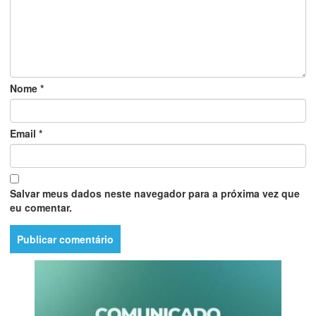
Nome
*
Email
*
Salvar meus dados neste navegador para a próxima vez que
eu comentar.