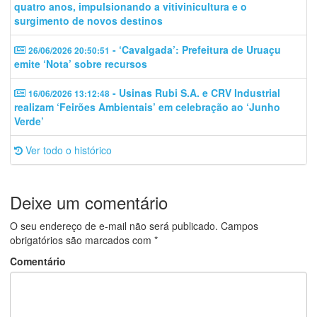
quatro anos, impulsionando a vitivinicultura e o
surgimento de novos destinos
- ‘Cavalgada’: Prefeitura de Uruaçu
26/06/2026 20:50:51
emite ‘Nota’ sobre recursos
- Usinas Rubi S.A. e CRV Industrial
16/06/2026 13:12:48
realizam ‘Feirões Ambientais’ em celebração ao ‘Junho
Verde’
Ver todo o histórico
Deixe um comentário
O seu endereço de e-mail não será publicado.
Campos
obrigatórios são marcados com
*
Comentário