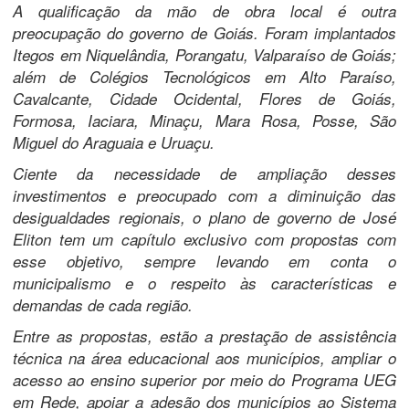
A qualificação da mão de obra local é outra
preocupação do governo de Goiás. Foram implantados
Itegos em Niquelândia, Porangatu, Valparaíso de Goiás;
além de Colégios Tecnológicos em Alto Paraíso,
Cavalcante, Cidade Ocidental, Flores de Goiás,
Formosa, Iaciara, Minaçu, Mara Rosa, Posse, São
Miguel do Araguaia e Uruaçu.
Ciente da necessidade de ampliação desses
investimentos e preocupado com a diminuição das
desigualdades regionais, o plano de governo de José
Eliton tem um capítulo exclusivo com propostas com
esse objetivo, sempre levando em conta o
municipalismo e o respeito às características e
demandas de cada região.
Entre as propostas, estão a prestação de assistência
técnica na área educacional aos municípios, ampliar o
acesso ao ensino superior por meio do Programa UEG
em Rede, apoiar a adesão dos municípios ao Sistema