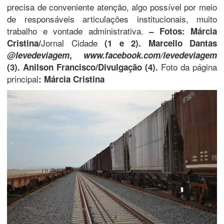
precisa de conveniente atenção, algo possível por meio
de responsáveis articulações institucionais, muito
trabalho e vontade administrativa.
– Fotos: Márcia
Jornal Cidade
Cristina/
(1 e 2). Marcello Dantas
@levedeviagem
,
www.facebook.com/levedeviagem
Foto da página
(3). Anilson Francisco/Divulgação (4).
principal
: Márcia Cristina