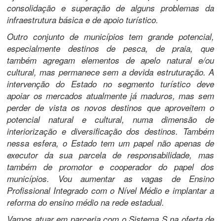
consolidação e superação de alguns problemas da
infraestrutura básica e de apoio turístico.
Outro conjunto de municípios tem grande potencial,
especialmente destinos de pesca, de praia, que
também agregam elementos de apelo natural e/ou
cultural, mas permanece sem a devida estruturação. A
intervenção do Estado no segmento turístico deve
apoiar os mercados atualmente já maduros, mas sem
perder de vista os novos destinos que aproveitem o
potencial natural e cultural, numa dimensão de
interiorização e diversificação dos destinos. Também
nessa esfera, o Estado tem um papel não apenas de
executor da sua parcela de responsabilidade, mas
também de promotor e cooperador do papel dos
municípios. Vou aumentar as vagas de Ensino
Profissional Integrado com o Nível Médio e implantar a
reforma do ensino médio na rede estadual.
Vamos atuar em parceria com o Sistema S na oferta de