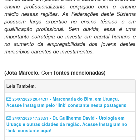
ensino profissionalizante conjugado com o ensino
médio nessas regiões. As Federações deste Sistema
possuem larga expertise no ensino técnico e em
qualificação profissional. Sem dúvida, essa é uma
importante estratégia de investir em capital humano e
no aumento da empregabilidade dos jovens destes
municípios carentes de investimentos.
Com
(Jota Marcelo.
fontes mencionadas)
Leia Também:
- Marcenaria do Bira, em Uruaçu.
25/07/2026 20:44:37
Acesse Instagram pelo ‘link’ constante nesta postagem!
- Dr. Guilherme David - Urologia em
24/07/2026 17:23:51
Uruaçu e outras cidades da região. Acesse Instagram no
‘link’ constante aqui!