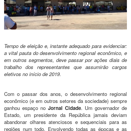
Tempo de eleição e, instante adequado para evidenciar:
a vital pauta do desenvolvimento regional econômico, e
em outros segmentos, deve passar por ações diais de
trabalho dos representantes que assumirão cargos
eletivos no início de 2019.
Com o passar dos anos, o desenvolvimento regional
econômico (e em outros setores da sociedade) sempre
ganhou espaço no
. Um governador de
Jornal Cidade
Estado, um presidente da República jamais deviam
abandonar olhares atenciosos e sequenciais para as
regiões num todo. Envolvendo todas as épocas e as