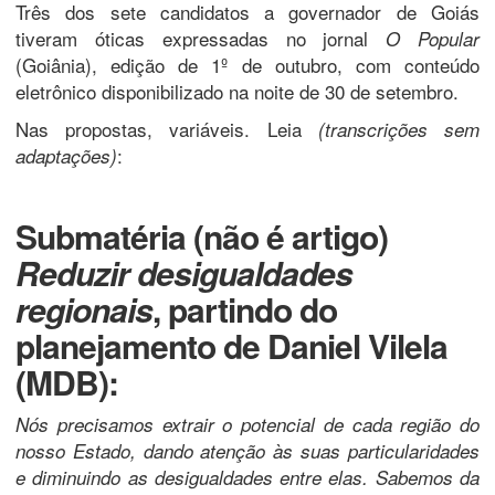
Três dos sete candidatos a governador de Goiás
tiveram óticas expressadas no jornal
O Popular
(Goiânia), edição de 1º de outubro, com conteúdo
eletrônico disponibilizado na noite de 30 de setembro.
Nas propostas, variáveis. Leia
(transcrições sem
:
adaptações)
Submatéria (não é artigo)
Reduzir desigualdades
regionais
, partindo do
planejamento de
Daniel Vilela
(MDB)
:
Nós precisamos extrair o potencial de cada região do
nosso Estado, dando atenção às suas particularidades
e diminuindo as desigualdades entre elas. Sabemos da