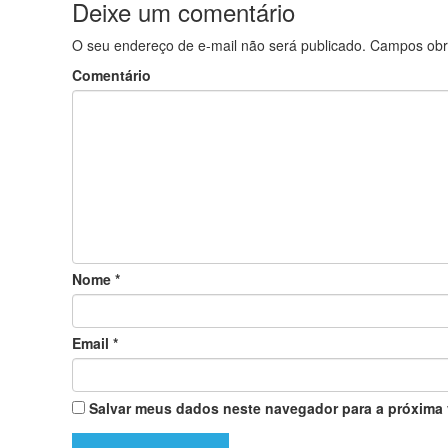
Deixe um comentário
O seu endereço de e-mail não será publicado.
Campos obr
Comentário
Nome
*
Email
*
Salvar meus dados neste navegador para a próxima 