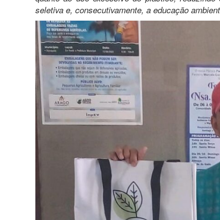
seletiva e, consecutivamente, a educação ambient