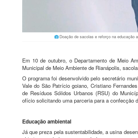
Doação de sacolas e reforço na educação 
Em 10 de outubro, o Departamento de Meio Ambi
Municipal de Meio Ambiente de Rianápolis, sacola
O programa foi desenvolvido pelo secretário muni
Vale do São Patrício goiano, Cristiano Fernandes
de Resíduos Sólidos Urbanos (RSU) do Municíp
ofício solicitando uma parceria para a confecção
Educação ambiental
Já que preza pela sustentabilidade, a usina desen