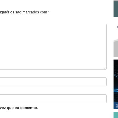
igatórios são marcados com
*
vez que eu comentar.