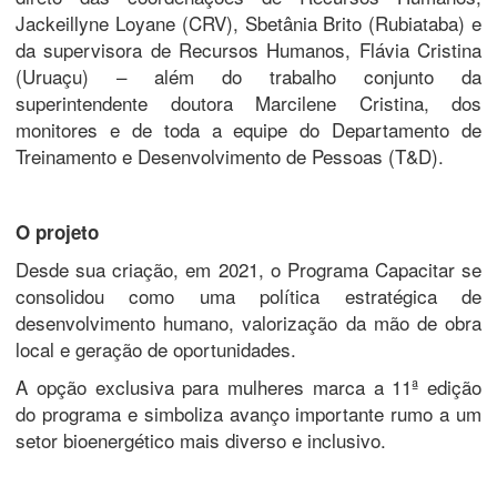
Jackeillyne Loyane (CRV), Sbetânia Brito (Rubiataba) e
da supervisora de Recursos Humanos, Flávia Cristina
(Uruaçu) – além do trabalho conjunto da
superintendente doutora Marcilene Cristina, dos
monitores e de toda a equipe do Departamento de
Treinamento e Desenvolvimento de Pessoas (T&D).
O projeto
Desde sua criação, em 2021, o Programa Capacitar se
consolidou como uma política estratégica de
desenvolvimento humano, valorização da mão de obra
local e geração de oportunidades.
A opção exclusiva para mulheres marca a 11ª edição
do programa e simboliza avanço importante rumo a um
setor bioenergético mais diverso e inclusivo.