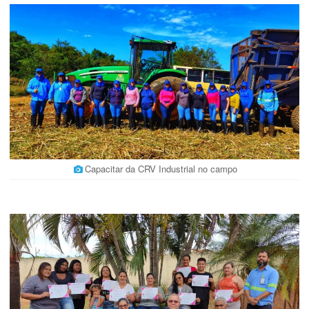
Capacitar da CRV Industrial no campo