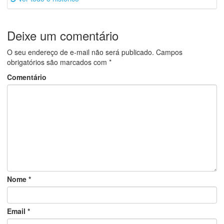
Deixe um comentário
O seu endereço de e-mail não será publicado.
Campos
obrigatórios são marcados com
*
Comentário
Nome
*
Email
*