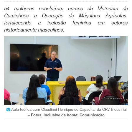
54 mulheres concluíram cursos de Motorista de
Caminhões e Operação de Máquinas Agrícolas,
fortalecendo a inclusão feminina em setores
historicamente masculinos.
Aula teórica com Claudinei Henrique do Capacitar da CRV Industrial
– Fotos, inclusive da
home
: Comunicação