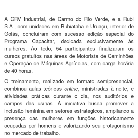
A CRV Industrial, de Carmo do Rio Verde, e a Rubi
S.A., com unidades em Rubiataba e Uruaçu, interior de
Goiás, concluíram com sucesso edição especial do
Programa Capacitar, dedicada exclusivamente às
mulheres. Ao todo, 54 participantes finalizaram os
cursos gratuitos nas áreas de Motorista de Caminhões
e Operação de Máquinas Agrícolas, com carga horária
de 40 horas.
O treinamento, realizado em formato semipresencial,
combinou aulas teóricas
, ministradas à noite, e
online
atividades práticas durante o dia, nos auditórios e
campos das usinas. A iniciativa busca promover a
inclusão feminina em setores estratégicos, ampliando a
presença das mulheres em funções historicamente
ocupadas por homens e valorizando seu protagonismo
no mercado de trabalho.