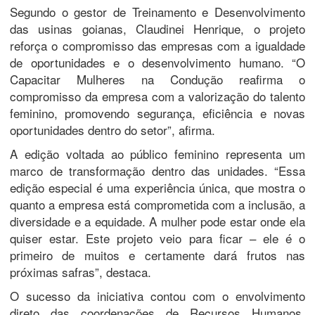
Segundo o gestor de Treinamento e Desenvolvimento
das usinas goianas, Claudinei Henrique, o projeto
reforça o compromisso das empresas com a igualdade
de oportunidades e o desenvolvimento humano. “O
Capacitar Mulheres na Condução reafirma o
compromisso da empresa com a valorização do talento
feminino, promovendo segurança, eficiência e novas
oportunidades dentro do setor”, afirma.
A edição voltada ao público feminino representa um
marco de transformação dentro das unidades. “Essa
edição especial é uma experiência única, que mostra o
quanto a empresa está comprometida com a inclusão, a
diversidade e a equidade. A mulher pode estar onde ela
quiser estar. Este projeto veio para ficar – ele é o
primeiro de muitos e certamente dará frutos nas
próximas safras”, destaca.
O sucesso da iniciativa contou com o envolvimento
direto das coordenações de Recursos Humanos,