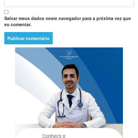
Salvar meus dados neste navegador para a próxima vez que
eu comentar.