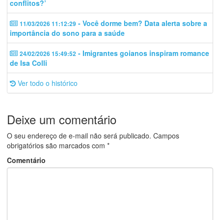
conflitos?’
- Você dorme bem? Data alerta sobre a
11/03/2026 11:12:29
importância do sono para a saúde
- Imigrantes goianos inspiram romance
24/02/2026 15:49:52
de Isa Colli
Ver todo o histórico
Deixe um comentário
O seu endereço de e-mail não será publicado.
Campos
obrigatórios são marcados com
*
Comentário