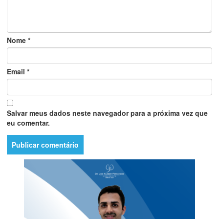
Nome
*
Email
*
Salvar meus dados neste navegador para a próxima vez que
eu comentar.