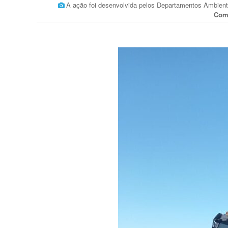
A ação foi desenvolvida pelos Departamentos Ambien
Com