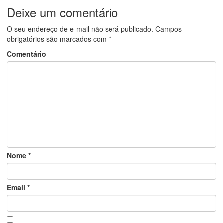
Deixe um comentário
O seu endereço de e-mail não será publicado.
Campos
obrigatórios são marcados com
*
Comentário
Nome
*
Email
*