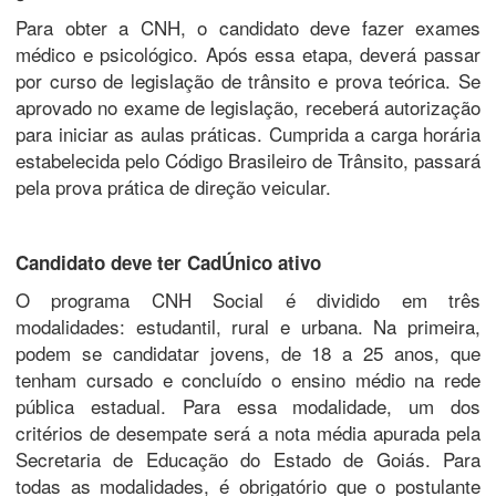
Para obter a CNH, o candidato deve fazer exames
médico e psicológico. Após essa etapa, deverá passar
por curso de legislação de trânsito e prova teórica. Se
aprovado no exame de legislação, receberá autorização
para iniciar as aulas práticas. Cumprida a carga horária
estabelecida pelo Código Brasileiro de Trânsito, passará
pela prova prática de direção veicular.
Candidato deve ter CadÚnico ativo
O programa CNH Social é dividido em três
modalidades: estudantil, rural e urbana. Na primeira,
podem se candidatar jovens, de 18 a 25 anos, que
tenham cursado e concluído o ensino médio na rede
pública estadual. Para essa modalidade, um dos
critérios de desempate será a nota média apurada pela
Secretaria de Educação do Estado de Goiás. Para
todas as modalidades, é obrigatório que o postulante