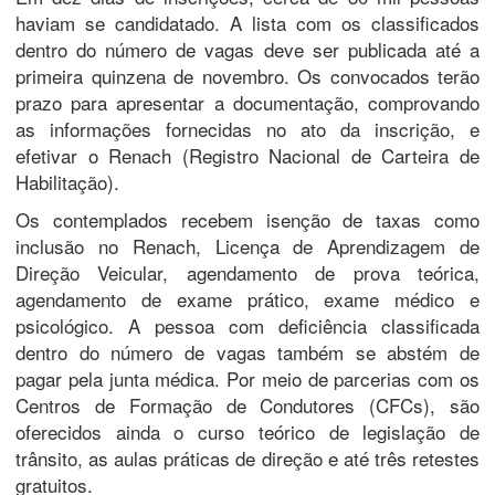
haviam se candidatado. A lista com os classificados
dentro do número de vagas deve ser publicada até a
primeira quinzena de novembro. Os convocados terão
prazo para apresentar a documentação, comprovando
as informações fornecidas no ato da inscrição, e
efetivar o Renach (Registro Nacional de Carteira de
Habilitação).
Os contemplados recebem isenção de taxas como
inclusão no Renach, Licença de Aprendizagem de
Direção Veicular, agendamento de prova teórica,
agendamento de exame prático, exame médico e
psicológico. A pessoa com deficiência classificada
dentro do número de vagas também se abstém de
pagar pela junta médica. Por meio de parcerias com os
Centros de Formação de Condutores (CFCs), são
oferecidos ainda o curso teórico de legislação de
trânsito, as aulas práticas de direção e até três retestes
gratuitos.