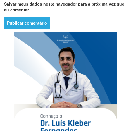
Salvar meus dados neste navegador para a próxima vez que
eu comentar.