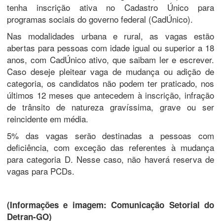
tenha inscrição ativa no Cadastro Único para
programas sociais do governo federal (CadÚnico).
Nas modalidades urbana e rural, as vagas estão
abertas para pessoas com idade igual ou superior a 18
anos, com CadÚnico ativo, que saibam ler e escrever.
Caso deseje pleitear vaga de mudança ou adição de
categoria, os candidatos não podem ter praticado, nos
últimos 12 meses que antecedem à inscrição, infração
de trânsito de natureza gravíssima, grave ou ser
reincidente em média.
5% das vagas serão destinadas a pessoas com
deficiência, com exceção das referentes à mudança
para categoria D. Nesse caso, não haverá reserva de
vagas para PCDs.
(Informações e imagem: Comunicação Setorial do
Detran-GO)