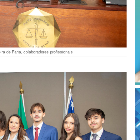
a de Faria, colaboradores profissionais