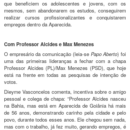
que beneficiem os adolescentes e jovens, com os
mesmos, sem abandonarem os estudos, conseguirem
realizar cursos profissionalizantes e conquistarem
empregos dentro da Aparecida.
Com Professor Alcides e Max Menezes
O empresário da comunicação (leia-se
) foi
Papo Aberto
uma das primeiras lideranças a fechar com a chapa
Professor Alcides (PL)/Max Menezes (PSD), que hoje
está na frente em todas as pesquisas de intenção de
votos.
Dieyme Vasconcelos comenta, incentiva sobre o amigo
pessoal e colega de chapa: “Professor Alcides nasceu
na Bahia, mas está em Aparecida de Goiânia há mais
de 56 anos, demonstrando carinho pela cidade e pelo
povo, durante todos esses anos. Ele chegou sem nada,
mas com o trabalho, já fez muito, gerando empregos, é