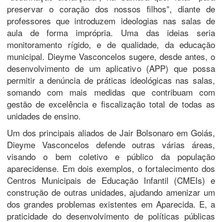
preservar o coração dos nossos filhos”, diante de
professores que introduzem ideologias nas salas de
aula de forma imprópria. Uma das ideias seria
monitoramento rígido, e de qualidade, da educação
municipal. Dieyme Vasconcelos sugere, desde antes, o
desenvolvimento de um aplicativo (APP) que possa
permitir a denúncia de práticas ideológicas nas salas,
somando com mais medidas que contribuam com
gestão de excelência e fiscalização total de todas as
unidades de ensino.
Um dos principais aliados de Jair Bolsonaro em Goiás,
Dieyme Vasconcelos defende outras várias áreas,
visando o bem coletivo e público da população
aparecidense. Em dois exemplos, o fortalecimento dos
Centros Municipais de Educação Infantil (CMEIs) e
construção de outras unidades, ajudando amenizar um
dos grandes problemas existentes em Aparecida. E, a
praticidade do desenvolvimento de políticas públicas