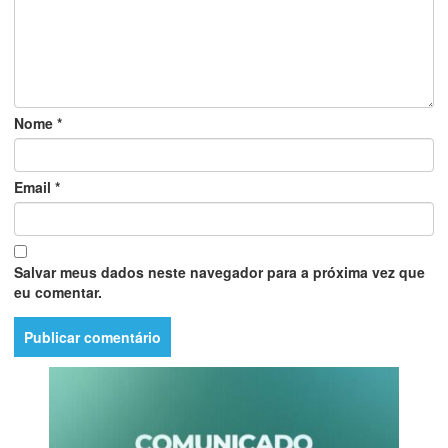
Nome
*
Email
*
Salvar meus dados neste navegador para a próxima vez que
eu comentar.