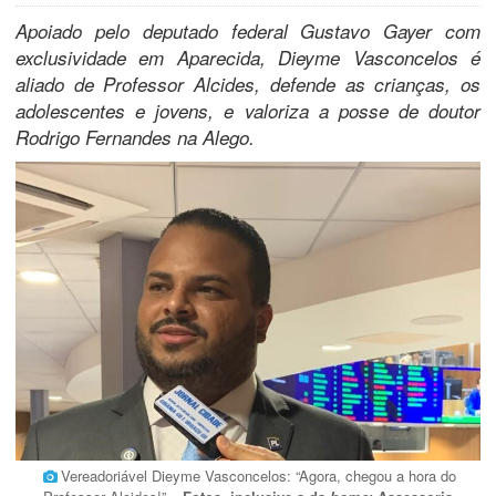
Apoiado pelo deputado federal Gustavo Gayer com
exclusividade em Aparecida, Dieyme Vasconcelos é
aliado de Professor Alcides, defende as crianças, os
adolescentes e jovens, e valoriza a posse de doutor
Rodrigo Fernandes na Alego.
Vereadoriável Dieyme Vasconcelos: “Agora, chegou a hora do