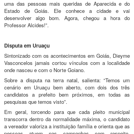
uma das pessoas mais queridas de Aparecida e do
Estado de Goiás. Ele conhece a cidade e vai
desenvolver algo bom. Agora, chegou a hora do
Professor Alcides!”.
Disputa em Uruaçu
Sintonizado com os acontecimentos em Goiás, Dieyme
Vasconcelos jamais cortou vínculos com a localidade
onde nasceu e com o Norte Goiano.
Sobre a disputa na terra natal, salienta: “Temos um
cenário em Uruaçu bem aberto, com dois dos três
candidatos a prefeito bem próximos, em todas as
pesquisas que temos visto”.
Em geral, torcendo para que cada pleito municipal
transcorra dentro da normalidade máxima, o candidato
a vereador valoriza a instituição família e orienta que as
pessoas atuem nas campanhas com respeito,