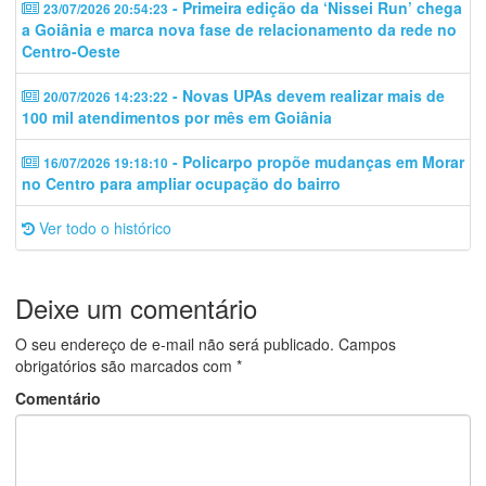
- Primeira edição da ‘Nissei Run’ chega
23/07/2026 20:54:23
a Goiânia e marca nova fase de relacionamento da rede no
Centro-Oeste
- Novas UPAs devem realizar mais de
20/07/2026 14:23:22
100 mil atendimentos por mês em Goiânia
- Policarpo propõe mudanças em Morar
16/07/2026 19:18:10
no Centro para ampliar ocupação do bairro
Ver todo o histórico
Deixe um comentário
O seu endereço de e-mail não será publicado.
Campos
obrigatórios são marcados com
*
Comentário