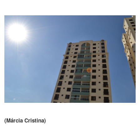
(Márcia Cristina)