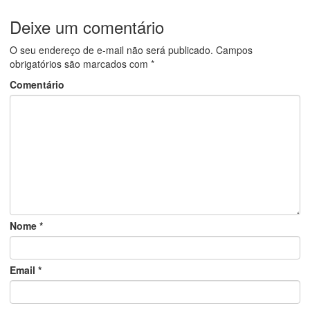
Deixe um comentário
O seu endereço de e-mail não será publicado.
Campos
obrigatórios são marcados com
*
Comentário
Nome
*
Email
*