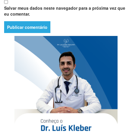
Salvar meus dados neste navegador para a próxima vez que
eu comentar.