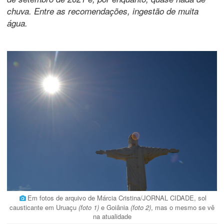
chuva. Entre as recomendações, ingestão de muita
água.
Em fotos de arquivo de Márcia Cristina/JORNAL CIDADE, sol
causticante em Uruaçu
(foto 1)
e Goiânia
(foto 2)
, mas o mesmo se vê
na atualidade