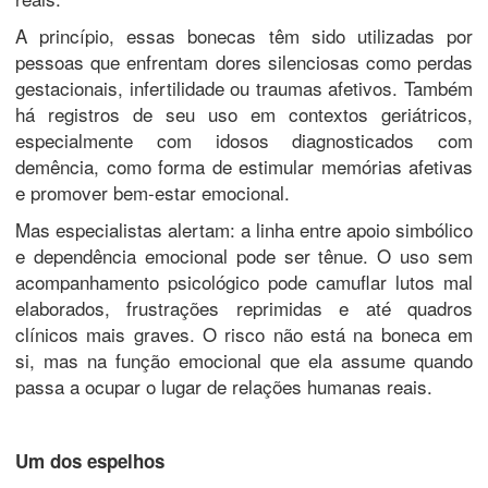
A princípio, essas bonecas têm sido utilizadas por
pessoas que enfrentam dores silenciosas como perdas
gestacionais, infertilidade ou traumas afetivos. Também
há registros de seu uso em contextos geriátricos,
especialmente com idosos diagnosticados com
demência, como forma de estimular memórias afetivas
e promover bem-estar emocional.
Mas especialistas alertam: a linha entre apoio simbólico
e dependência emocional pode ser tênue. O uso sem
acompanhamento psicológico pode camuflar lutos mal
elaborados, frustrações reprimidas e até quadros
clínicos mais graves. O risco não está na boneca em
si, mas na função emocional que ela assume quando
passa a ocupar o lugar de relações humanas reais.
Um dos espelhos