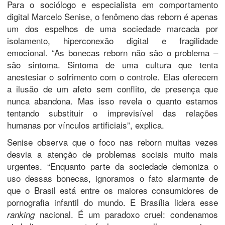
Para o sociólogo e especialista em comportamento
digital Marcelo Senise, o fenômeno das reborn é apenas
um dos espelhos de uma sociedade marcada por
isolamento, hiperconexão digital e fragilidade
emocional. “As bonecas reborn não são o problema –
são sintoma. Sintoma de uma cultura que tenta
anestesiar o sofrimento com o controle. Elas oferecem
a ilusão de um afeto sem conflito, de presença que
nunca abandona. Mas isso revela o quanto estamos
tentando substituir o imprevisível das relações
humanas por vínculos artificiais”, explica.
Senise observa que o foco nas reborn muitas vezes
desvia a atenção de problemas sociais muito mais
urgentes. “Enquanto parte da sociedade demoniza o
uso dessas bonecas, ignoramos o fato alarmante de
que o Brasil está entre os maiores consumidores de
pornografia infantil do mundo. E Brasília lidera esse
nacional. É um paradoxo cruel: condenamos
ranking