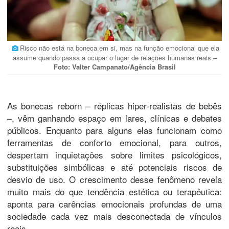
Risco não está na boneca em si, mas na função emocional que ela
assume quando passa a ocupar o lugar de relações humanas reais
–
Foto: Valter Campanato/Agência Brasil
As bonecas reborn – réplicas hiper-realistas de bebês
–, vêm ganhando espaço em lares, clínicas e debates
públicos. Enquanto para alguns elas funcionam como
ferramentas de conforto emocional, para outros,
despertam inquietações sobre limites psicológicos,
substituições simbólicas e até potenciais riscos de
desvio de uso. O crescimento desse fenômeno revela
muito mais do que tendência estética ou terapêutica:
aponta para carências emocionais profundas de uma
sociedade cada vez mais desconectada de vínculos
reais.