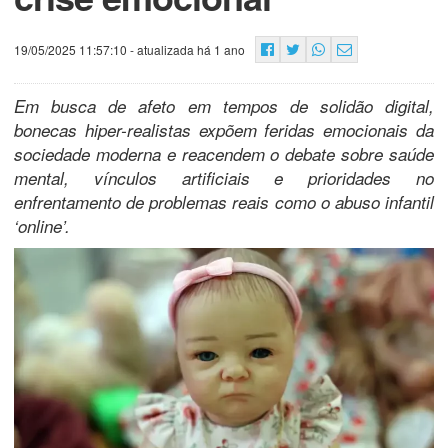
19/05/2025 11:57:10
- atualizada há 1 ano
Em busca de afeto em tempos de solidão digital,
bonecas hiper-realistas expõem feridas emocionais da
sociedade moderna e reacendem o debate sobre saúde
mental, vínculos artificiais e prioridades no
enfrentamento de problemas reais como o abuso infantil
‘online’.