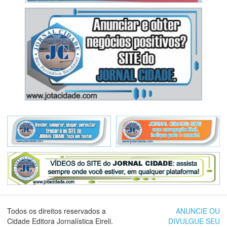
Todos os direitos reservados a
ANUNCIE OU
Cidade Editora Jornalística Eireli.
DIVULGUE SEU