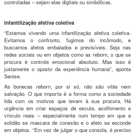
controladas – sejam elas digitais ou simbólicas.
Infantilização afetiva coletiva
“Estamos vivendo uma infantilização afetiva coletiva.
Evitamos o confronto, fugimos do incômodo, e
buscamos afetos embalados e previsíveis. Seja nas
redes sociais ou em objetos como as reborn, o que se
procura é controle emocional absoluto. Mas isso é
justamente o oposto da experiência humana”, aponta
Senise.
As bonecas reborn, por si só, não são vilãs nem
salvação. O que importa é a forma como a sociedade
lida com os motivos que levam à sua procura. Há
urgência em criar espaços de escuta, acolhimento e
vínculo reais – especialmente num tempo em que a
solidão se mascara de conexão e o afeto se esconde
em objetos. “Em vez de julgar o que consola, é preciso