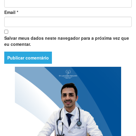
Email
*
Salvar meus dados neste navegador para a próxima vez que
eu comentar.