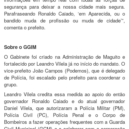
segurança para deixar a nossa cidade mais segura.
Parafraseando Ronaldo Caiado, ‘em Aparecida, ou o
bandido muda de profissão ou muda de cidade’”,
comenta o prefeito.
Sobre o GGIM
O Gabinete foi criado na Administração de Maguito e
fortalecido por Leandro Vilela já no início do mandato. O
vice-prefeito João Campos (Podemos), que é delegado
de Polícia, foi escalado pelo prefeito para coordenar o
grupo.
Leandro Vilela credita essa medida ao apoio do então
governador Ronaldo Caiado e do atual governador
Daniel Vilela, que autorizaram a Polícia Militar (PM),
Polícia Civil (PC), Polícia Penal e o Corpo de
Bombeiros a fazer operações frequentes com a Guarda
Civil Municipal (GCM) e a colaborar com a corporação