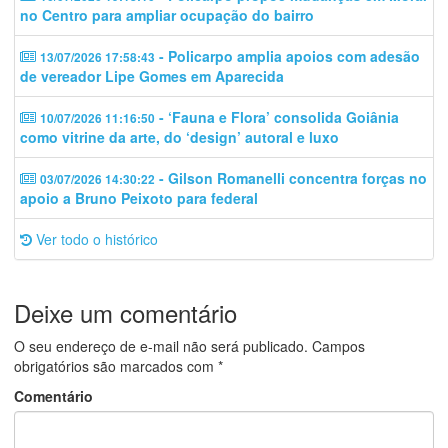
no Centro para ampliar ocupação do bairro
- Policarpo amplia apoios com adesão
13/07/2026 17:58:43
de vereador Lipe Gomes em Aparecida
- ‘Fauna e Flora’ consolida Goiânia
10/07/2026 11:16:50
como vitrine da arte, do ‘design’ autoral e luxo
- Gilson Romanelli concentra forças no
03/07/2026 14:30:22
apoio a Bruno Peixoto para federal
Ver todo o histórico
Deixe um comentário
O seu endereço de e-mail não será publicado.
Campos
obrigatórios são marcados com
*
Comentário