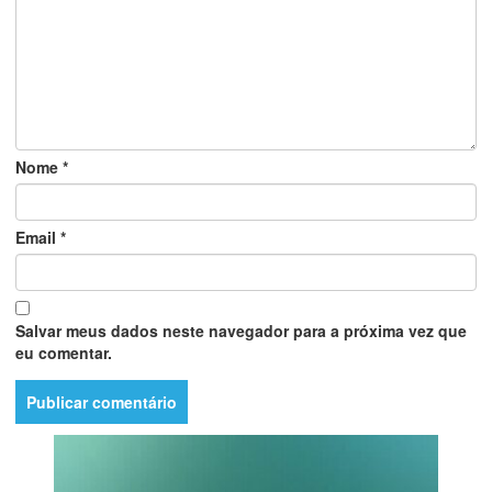
Nome
*
Email
*
Salvar meus dados neste navegador para a próxima vez que
eu comentar.