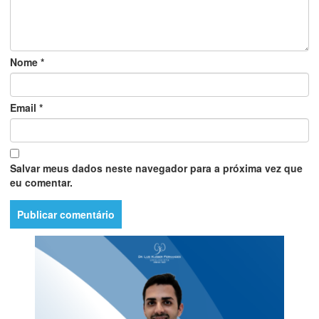
Nome
*
Email
*
Salvar meus dados neste navegador para a próxima vez que
eu comentar.