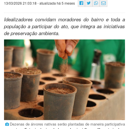
13/03/2026 21:03:18
- atualizada há 5 meses
Idealizadores convidam moradores do bairro e toda a
população a participar do ato, que integra as iniciativas
de preservação ambienta.
Dezenas de árvores nativas serão plantadas de maneira participativa