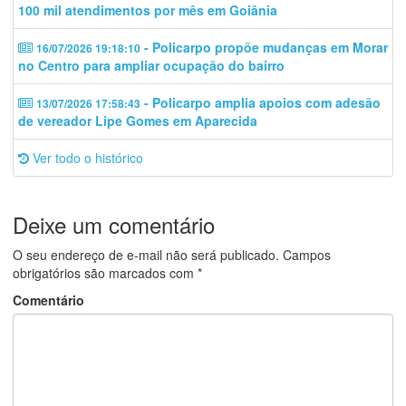
100 mil atendimentos por mês em Goiânia
- Policarpo propõe mudanças em Morar
16/07/2026 19:18:10
no Centro para ampliar ocupação do bairro
- Policarpo amplia apoios com adesão
13/07/2026 17:58:43
de vereador Lipe Gomes em Aparecida
Ver todo o histórico
Deixe um comentário
O seu endereço de e-mail não será publicado.
Campos
obrigatórios são marcados com
*
Comentário