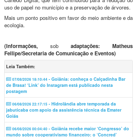
uso de papel no município e a preservação de árvores.
Mais um ponto positivo em favor do meio ambiente e da
ecologia.
sob
(Informações,
adaptações: Matheus
Fellipe/Secretaria de Comunicação e Eventos)
Leia Também:
- Goiânia: conheça o Calçadinha Bar
07/08/2026 18:10:44
de Brasa! ‘Link’ do Instagram está publicado nesta
postagem
- Hidrolândia abre temporada da
06/08/2026 22:17:15
jabuticaba com apoio da assistência técnica da Emater
Goiás
- Goiânia recebe maior ‘Congresso’ do
06/08/2026 00:04:40
mundo sobre cooperativismo financeiro: o ‘Concred’