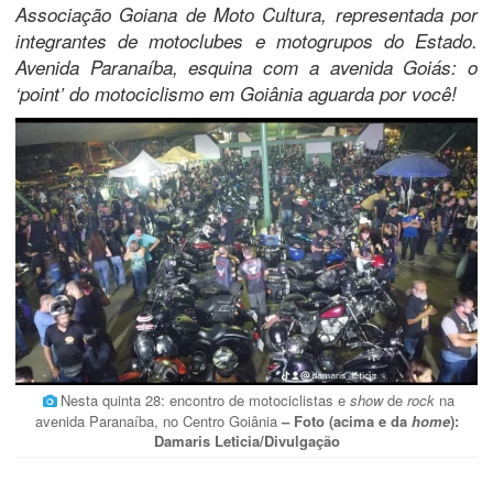
Associação Goiana de Moto Cultura, representada por
integrantes de motoclubes e motogrupos do Estado.
Avenida Paranaíba, esquina com a avenida Goiás: o
‘point’ do motociclismo em Goiânia aguarda por você!
Nesta quinta 28: encontro de motociclistas e
show
de
rock
na
avenida Paranaíba, no Centro Goiânia
– Foto (acima e da
home
):
Damaris Leticia/Divulgação