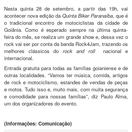
Nesta quinta 28 de setembro, a partir das 19h, vai
acontecer nova edição da
, que é
Quinta Biker Paranaíba
o tradicional encontro de motociclistas da cidade de
Goiânia. Como é esperado sempre na última quinta-
feira do mês, se realiza um grande show e, dessa vez o
rock vai ser por conta da banda Rock4Jam, trazendo os
melhores clássicos do
nacional e
rock and roll
internacional.
Entrada gratuita para todas as famílias goianiense e de
outras localidades. “Vamos ter música, comida, artigos
de rock e motociclismo, estandes de vendas de peças
e motos. Tudo isso e, muito mais, com muita segurança
e comodidade para nossas famílias”, diz Paulo Alma,
um dos organizadores do evento.
(Informações: Comunicação)