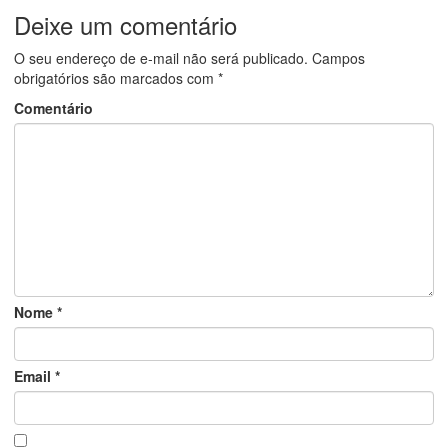
Deixe um comentário
O seu endereço de e-mail não será publicado.
Campos
obrigatórios são marcados com
*
Comentário
Nome
*
Email
*