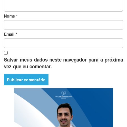
Nome
*
Email
*
Salvar meus dados neste navegador para a próxima
vez que eu comentar.