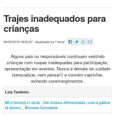
Trajes inadequados para
crianças
09/03/2019 18:30:47
- atualizada há 7 anos
Alguns pais ou responsáveis continuam vestindo
crianças com roupas inadequadas para participação,
apresentação em eventos. Nunca é demais ter cuidado
(sensualizar, nem pensar!) e convém caprichar,
evitando constrangimentos.
Leia Também:
- Um ônibus diferenciado, com a galera
27/06/2026 21:02:08
lá dentro... Biomma Cervejaria