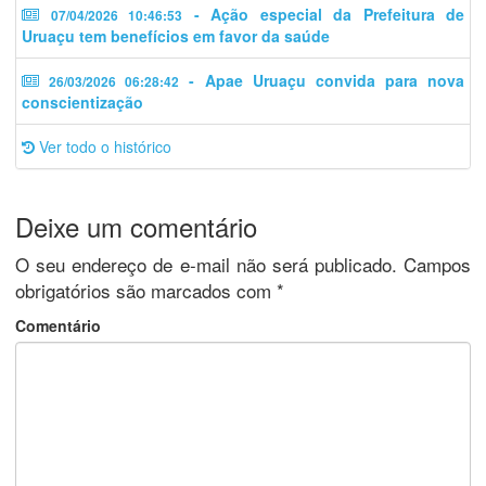
- Ação especial da Prefeitura de
07/04/2026 10:46:53
Uruaçu tem benefícios em favor da saúde
- Apae Uruaçu convida para nova
26/03/2026 06:28:42
conscientização
Ver todo o histórico
Deixe um comentário
O seu endereço de e-mail não será publicado.
Campos
obrigatórios são marcados com
*
Comentário