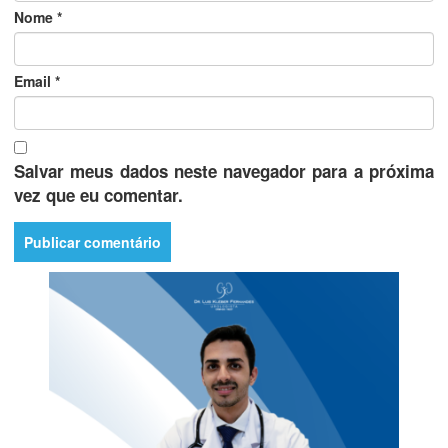
Nome
*
Email
*
Salvar meus dados neste navegador para a próxima
vez que eu comentar.