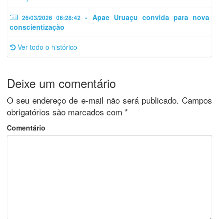
- Apae Uruaçu convida para nova
26/03/2026 06:28:42
conscientização
Ver todo o histórico
Deixe um comentário
O seu endereço de e-mail não será publicado.
Campos
obrigatórios são marcados com
*
Comentário