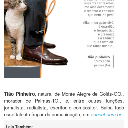
, natural de Monte Alegre de Goiás-GO.,
Tião Pinheiro
morador de Palmas-TO., é, entre outras funções,
jornalista, radialista, escritor e compositor. Saiba tudo
esse talento ímpar da comunicação, em
anenet.com.br
Leia Também: