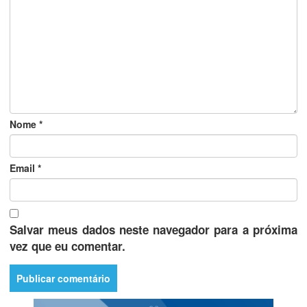
Nome
*
Email
*
Salvar meus dados neste navegador para a próxima
vez que eu comentar.