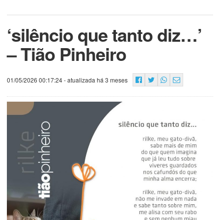
‘silêncio que tanto diz…’
– Tião Pinheiro
01/05/2026 00:17:24
- atualizada há 3 meses