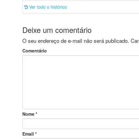
Ver todo o histórico
Deixe um comentário
O seu endereço de e-mail não será publicado.
Cam
Comentário
Nome
*
Email
*