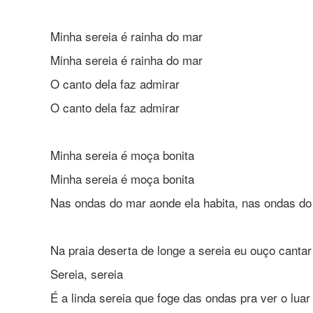
Minha sereia é rainha do mar
Minha sereia é rainha do mar
O canto dela faz admirar
O canto dela faz admirar
Minha sereia é moça bonita
Minha sereia é moça bonita
Nas ondas do mar aonde ela habita, nas ondas do
Na praia deserta de longe a sereia eu ouço cantar
Sereia, sereia
É a linda sereia que foge das ondas pra ver o luar