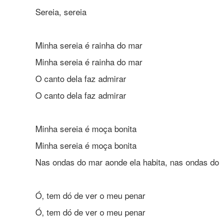
Sereia, sereia
Minha sereia é rainha do mar
Minha sereia é rainha do mar
O canto dela faz admirar
O canto dela faz admirar
Minha sereia é moça bonita
Minha sereia é moça bonita
Nas ondas do mar aonde ela habita, nas ondas do
Ó, tem dó de ver o meu penar
Ó, tem dó de ver o meu penar