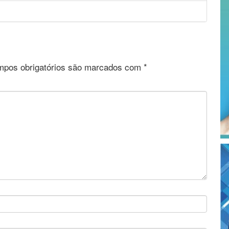
pos obrigatórios são marcados com
*