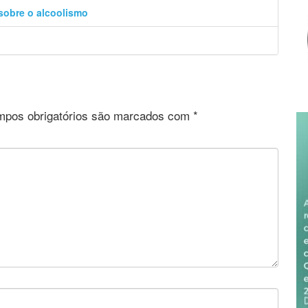
 sobre o alcoolismo
pos obrigatórios são marcados com
*