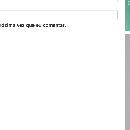
róxima vez que eu comentar.