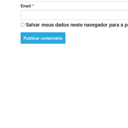
Email
*
Salvar meus dados neste navegador para a p