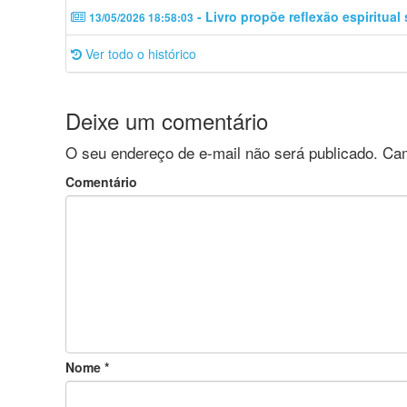
- Livro propõe reflexão espiritual
13/05/2026 18:58:03
Ver todo o histórico
Deixe um comentário
O seu endereço de e-mail não será publicado.
Cam
Comentário
Nome
*