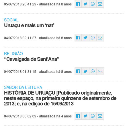
05/07/2018 20:41:29
- atualizada há 8 anos
SOCIAL
Uruaçu e mais um ‘nat’
04/07/2018 02:11:27
- atualizada há 8 anos
RELIGIÃO
“Cavalgada de Sant’Ana”
04/07/2018 01:31:15
- atualizada há 8 anos
SABOR DA LEITURA
HISTÓRIA DE URUAÇU [Publicado originalmente,
neste espaço, na primeira quinzena de setembro de
2013; e, na edição de 15/09/2013
04/07/2018 00:02:09
- atualizada há 4 anos