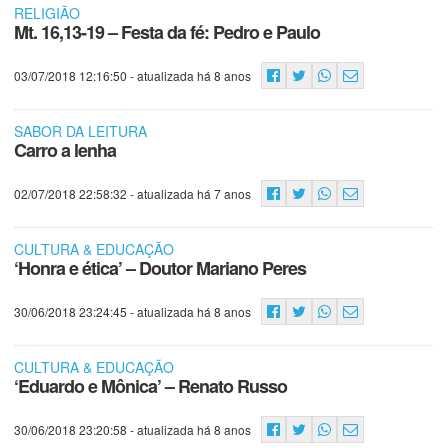
RELIGIÃO
Mt. 16,13-19 – Festa da fé: Pedro e Paulo
03/07/2018 12:16:50
- atualizada há 8 anos
SABOR DA LEITURA
Carro a lenha
02/07/2018 22:58:32
- atualizada há 7 anos
CULTURA & EDUCAÇÃO
‘Honra e ética’ – Doutor Mariano Peres
30/06/2018 23:24:45
- atualizada há 8 anos
CULTURA & EDUCAÇÃO
‘Eduardo e Mônica’ – Renato Russo
30/06/2018 23:20:58
- atualizada há 8 anos