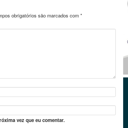
pos obrigatórios são marcados com
*
róxima vez que eu comentar.