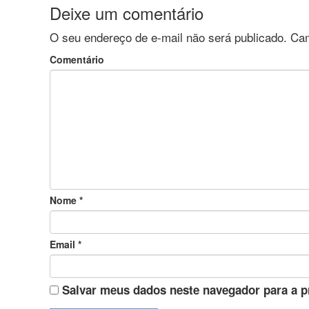
Deixe um comentário
O seu endereço de e-mail não será publicado.
Cam
Comentário
Nome
*
Email
*
Salvar meus dados neste navegador para a p