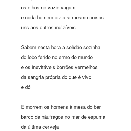
os olhos no vazio vagam
e cada homem diz a si mesmo coisas
uns aos outros indizíveis
Sabem nesta hora a solidão sozinha
do lobo ferido no ermo do mundo
e os inevitáveis borrões vermelhos
da sangria própria do que é vivo
e dói
E morrem os homens à mesa do bar
barco de náufragos no mar de espuma
da última cerveja