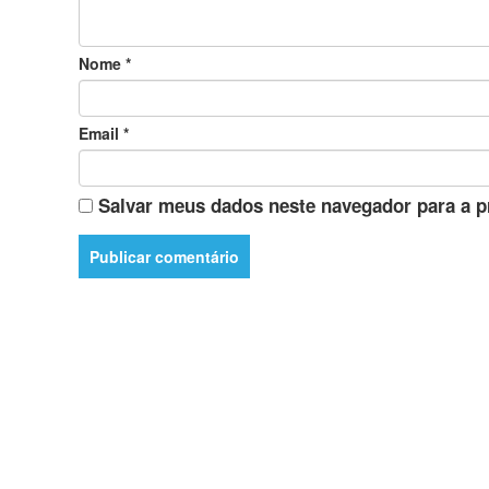
Nome
*
Email
*
Salvar meus dados neste navegador para a p