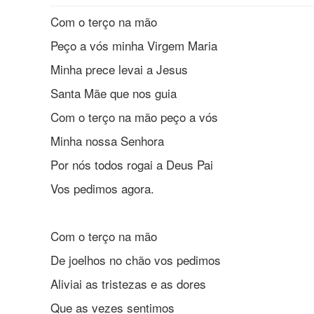
Com o terço na mão
Peço a vós minha Virgem Maria
Minha prece levai a Jesus
Santa Mãe que nos guia
Com o terço na mão peço a vós
Minha nossa Senhora
Por nós todos rogai a Deus Pai
Vos pedimos agora.
Com o terço na mão
De joelhos no chão vos pedimos
Aliviai as tristezas e as dores
Que as vezes sentimos