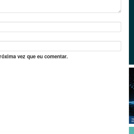
róxima vez que eu comentar.