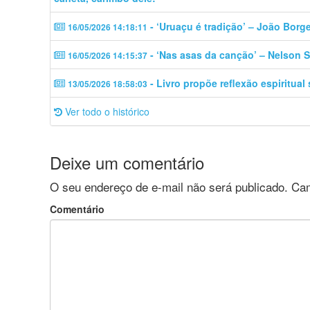
- ‘Uruaçu é tradição’ – João Borg
16/05/2026 14:18:11
- ‘Nas asas da canção’ – Nelson S
16/05/2026 14:15:37
- Livro propõe reflexão espiritual
13/05/2026 18:58:03
Ver todo o histórico
Deixe um comentário
O seu endereço de e-mail não será publicado.
Cam
Comentário