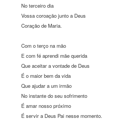
No terceiro dia
Vossa coroação junto a Deus
Coração de Maria.
Com o terço na mão
E com fé aprendi mãe querida
Que aceitar a vontade de Deus
É o maior bem da vida
Que ajudar a um irmão
No instante do seu sofrimento
É amar nosso próximo
É servir a Deus Pai nesse momento.