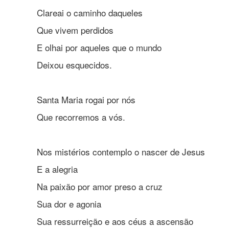
Clareai o caminho daqueles
Que vivem perdidos
E olhai por aqueles que o mundo
Deixou esquecidos.
Santa Maria rogai por nós
Que recorremos a vós.
Nos mistérios contemplo o nascer de Jesus
E a alegria
Na paixão por amor preso a cruz
Sua dor e agonia
Sua ressurreição e aos céus a ascensão