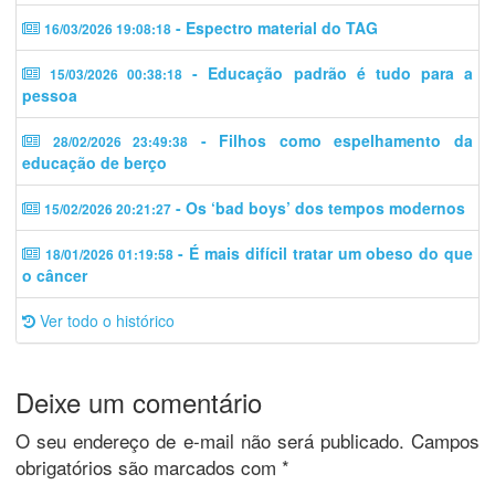
- Espectro material do TAG
16/03/2026 19:08:18
- Educação padrão é tudo para a
15/03/2026 00:38:18
pessoa
- Filhos como espelhamento da
28/02/2026 23:49:38
educação de berço
- Os ‘bad boys’ dos tempos modernos
15/02/2026 20:21:27
- É mais difícil tratar um obeso do que
18/01/2026 01:19:58
o câncer
Ver todo o histórico
Deixe um comentário
O seu endereço de e-mail não será publicado.
Campos
obrigatórios são marcados com
*