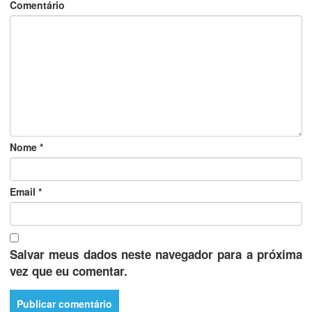
Comentário
Nome
*
Email
*
Salvar meus dados neste navegador para a próxima
vez que eu comentar.