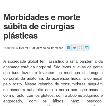
Morbidades e morte
súbita de cirurgias
plásticas
15/08/2025 15:47:11
- atualizada há 12 meses
A sociedade global tem assistido a uma pandemia da
chamada estética corporal. São levas e levas de gente
que tudo fazem e investem na mudança da imagem
corporal, da anatomia, da aparência física, a começar
pelo rosto. Nesse rebanho de consumidores ninguém
se encontra satisfeito com o corpo com que nasceu,
com o rosto, com os glúteos, com o abdome adquirido e
engordado, com os lábios, nariz, pescoço,