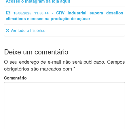
Acesse o Instagram da loja aqui!
- CRV Industrial supera desafios
18/08/2025 11:56:44
climáticos e cresce na produção de açúcar
Ver todo o histórico
Deixe um comentário
O seu endereço de e-mail não será publicado.
Campos
obrigatórios são marcados com
*
Comentário