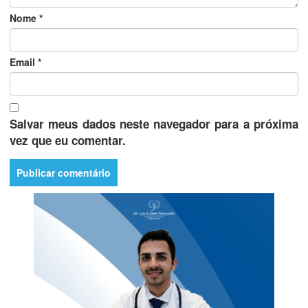
Nome
*
Email
*
Salvar meus dados neste navegador para a próxima
vez que eu comentar.