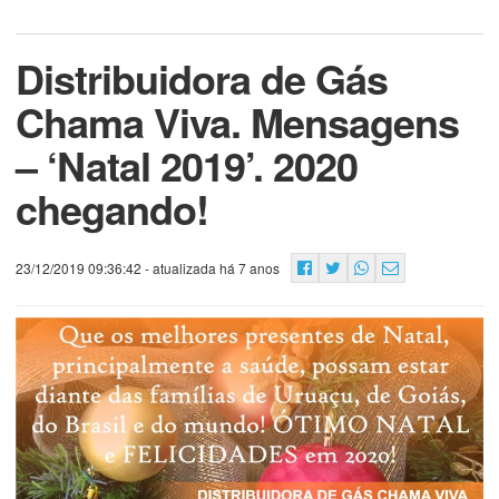
Distribuidora de Gás
Chama Viva. Mensagens
– ‘Natal 2019’. 2020
chegando!
23/12/2019 09:36:42
- atualizada há 7 anos