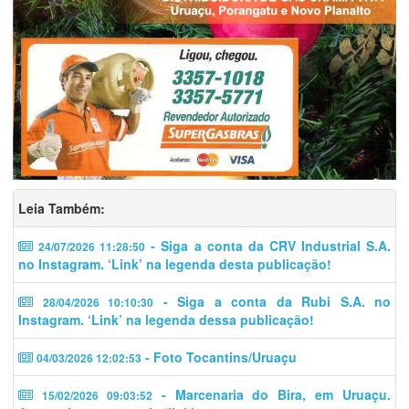
Leia Também:
- Siga a conta da CRV Industrial S.A.
24/07/2026 11:28:50
no Instagram. ‘Link’ na legenda desta publicação!
- Siga a conta da Rubi S.A. no
28/04/2026 10:10:30
Instagram. ‘Link’ na legenda dessa publicação!
- Foto Tocantins/Uruaçu
04/03/2026 12:02:53
- Marcenaria do Bira, em Uruaçu.
15/02/2026 09:03:52