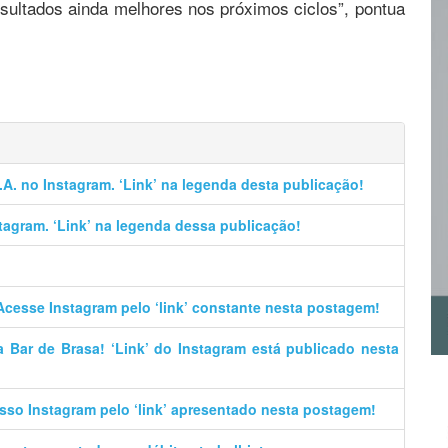
esultados ainda melhores nos próximos ciclos”, pontua
.A. no Instagram. ‘Link’ na legenda desta publicação!
stagram. ‘Link’ na legenda dessa publicação!
Acesse Instagram pelo ‘link’ constante nesta postagem!
 Bar de Brasa! ‘Link’ do Instagram está publicado nesta
sso Instagram pelo ‘link’ apresentado nesta postagem!