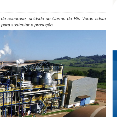
de sacarose, unidade de Carmo do Rio Verde adota
 para sustentar a produção.