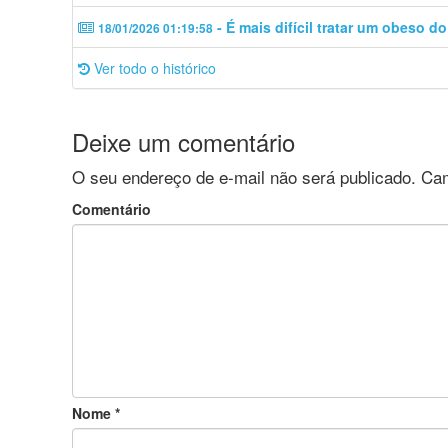
- É mais difícil tratar um obeso d
18/01/2026 01:19:58
Ver todo o histórico
Deixe um comentário
O seu endereço de e-mail não será publicado.
Cam
Comentário
Nome
*