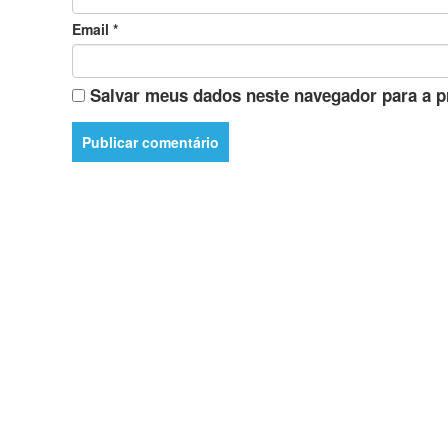
Email
*
Salvar meus dados neste navegador para a p