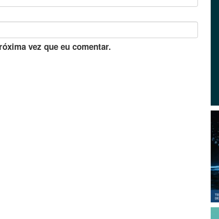
róxima vez que eu comentar.