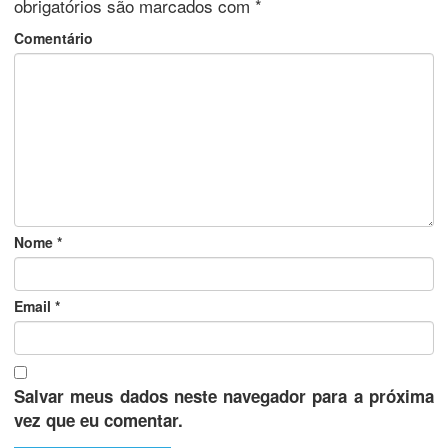
obrigatórios são marcados com
*
Comentário
Nome
*
Email
*
Salvar meus dados neste navegador para a próxima
vez que eu comentar.