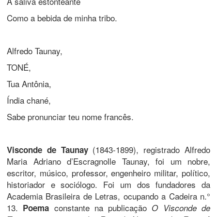
A saliva estonteante
Como a bebida de minha tribo.
Alfredo Taunay,
TONÉ,
Tua Antônia,
Índia chané,
Sabe pronunciar teu nome francês.
(1843-1899), registrado Alfredo
Visconde de Taunay
Maria Adriano d’Escragnolle Taunay, foi um nobre,
escritor, músico, professor, engenheiro militar, político,
historiador e sociólogo. Foi um dos fundadores da
Academia Brasileira de Letras, ocupando a Cadeira n.°
13.
constante na publicação
Poema
O Visconde de