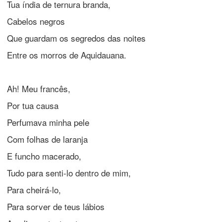
Tua índia de ternura branda,
Cabelos negros
Que guardam os segredos das noites
Entre os morros de Aquidauana.
Ah! Meu francês,
Por tua causa
Perfumava minha pele
Com folhas de laranja
E funcho macerado,
Tudo para senti-lo dentro de mim,
Para cheirá-lo,
Para sorver de teus lábios