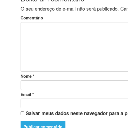
O seu endereço de e-mail não será publicado.
Cam
Comentário
Nome
*
Email
*
Salvar meus dados neste navegador para a p