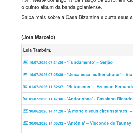
o quinto álbum da banda goianiense.
Saiba mais sobre a Casa Bizantina e curta seus
(Jota Marcelo)
Leia Também:
- ‘Fundamento’ – Serjão
16/07/2026 07:31:36
- ‘Deixa essa mulher chorar’ – Br
16/07/2026 07:25:39
- ‘Retroceder’ – Ezecson Fernand
01/07/2026 11:52:37
- ‘Andorinhas’ - Cassiano Ricardo
01/07/2026 11:47:00
- ‘A morte e seus circunstantes’ 
30/06/2026 14:11:28
- ‘Antônia’ – Visconde de Taunay
30/06/2026 14:05:32