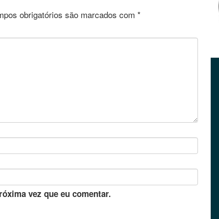
pos obrigatórios são marcados com
*
róxima vez que eu comentar.