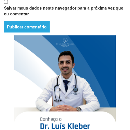
Salvar meus dados neste navegador para a próxima vez que
eu comentar.