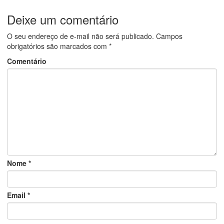
Deixe um comentário
O seu endereço de e-mail não será publicado.
Campos
obrigatórios são marcados com
*
Comentário
Nome
*
Email
*