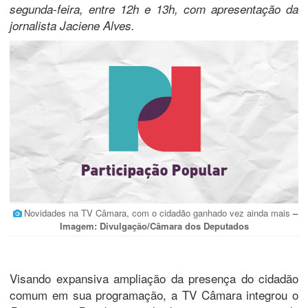
segunda-feira, entre 12h e 13h, com apresentação da
jornalista Jaciene Alves.
Novidades na TV Câmara, com o cidadão ganhado vez ainda mais
–
Imagem: Divulgação/Câmara dos Deputados
Visando expansiva ampliação da presença do cidadão
comum em sua programação, a TV Câmara integrou o