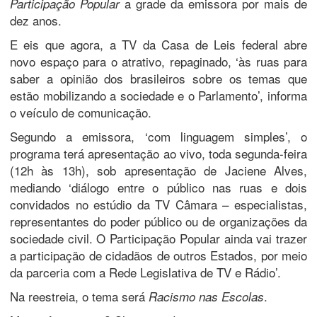
a grade da emissora por mais de
Participação Popular
dez anos.
E eis que agora, a TV da Casa de Leis federal abre
novo espaço para o atrativo, repaginado, ‘às ruas para
saber a opinião dos brasileiros sobre os temas que
estão mobilizando a sociedade e o Parlamento’, informa
o veículo de comunicação.
Segundo a emissora, ‘com linguagem simples’, o
programa terá apresentação ao vivo, toda segunda-feira
(12h às 13h), sob apresentação de Jaciene Alves,
mediando ‘diálogo entre o público nas ruas e dois
convidados no estúdio da TV Câmara – especialistas,
representantes do poder público ou de organizações da
sociedade civil. O Participação Popular ainda vai trazer
a participação de cidadãos de outros Estados, por meio
da parceria com a Rede Legislativa de TV e Rádio’.
Na reestreia, o tema será
.
Racismo nas Escolas