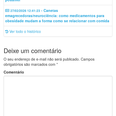
- Canetas
27/02/2026 12:41:23
emagrecedoras/neurociência: como medicamentos para
obesidade mudam a forma como se relacionar com comida
Ver todo o histórico
Deixe um comentário
O seu endereço de e-mail não será publicado.
Campos
obrigatórios são marcados com
*
Comentário