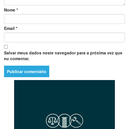
Nome
*
Email
*
Salvar meus dados neste navegador para a próxima vez que
eu comentar.