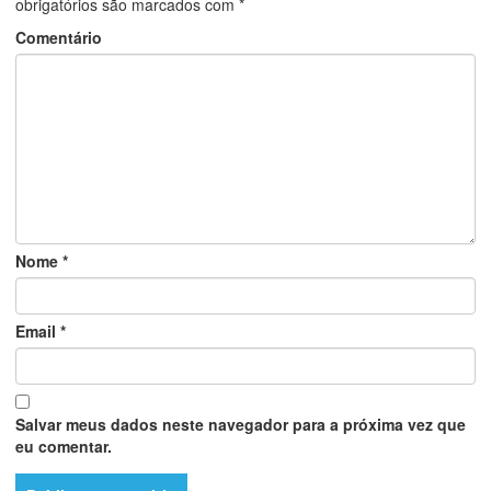
obrigatórios são marcados com
*
Comentário
Nome
*
Email
*
Salvar meus dados neste navegador para a próxima vez que
eu comentar.