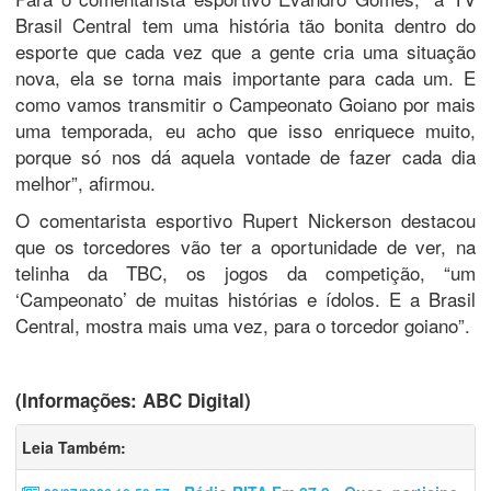
Brasil Central tem uma história tão bonita dentro do
esporte que cada vez que a gente cria uma situação
nova, ela se torna mais importante para cada um. E
como vamos transmitir o Campeonato Goiano por mais
uma temporada, eu acho que isso enriquece muito,
porque só nos dá aquela vontade de fazer cada dia
melhor”, afirmou.
O comentarista esportivo Rupert Nickerson destacou
que os torcedores vão ter a oportunidade de ver, na
telinha da TBC, os jogos da competição, “um
‘Campeonato’ de muitas histórias e ídolos. E a Brasil
Central, mostra mais uma vez, para o torcedor goiano”.
(Informações: ABC Digital)
Leia Também: