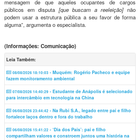
mensagem de que aqueles ocupantes de cargos
públicos em disputa
não
[que buscam a reeleição]
podem usar a estrutura pública a seu favor de forma
alguma”, argumenta o especialista.
(Informações: Comunicação)
Leia Também:
- Muquém: Rogério Pacheco e equipe
08/08/2026 18:10:03
fazem monitoramento ambiental
- Estudante de Anápolis é selecionado
07/08/2026 14:40:29
para intercâmbio em tecnologia na China
- Na Rubi S.A., legado entre pai e filho
06/08/2026 23:44:42
fortalece laços dentro e fora do trabalho
- ‘Dia dos Pais’: pai e filho
06/08/2026 15:41:22
compartilham valores e constroem juntos uma história na