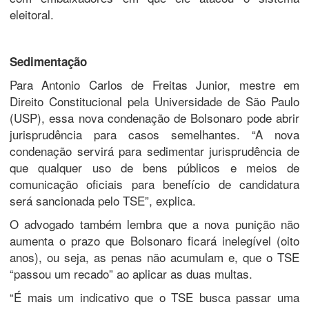
eleitoral.
Sedimentação
Para Antonio Carlos de Freitas Junior, mestre em
Direito Constitucional pela Universidade de São Paulo
(USP), essa nova condenação de Bolsonaro pode abrir
jurisprudência para casos semelhantes. “A nova
condenação servirá para sedimentar jurisprudência de
que qualquer uso de bens públicos e meios de
comunicação oficiais para benefício de candidatura
será sancionada pelo TSE”, explica.
O advogado também lembra que a nova punição não
aumenta o prazo que Bolsonaro ficará inelegível (oito
anos), ou seja, as penas não acumulam e, que o TSE
“passou um recado” ao aplicar as duas multas.
“É mais um indicativo que o TSE busca passar uma