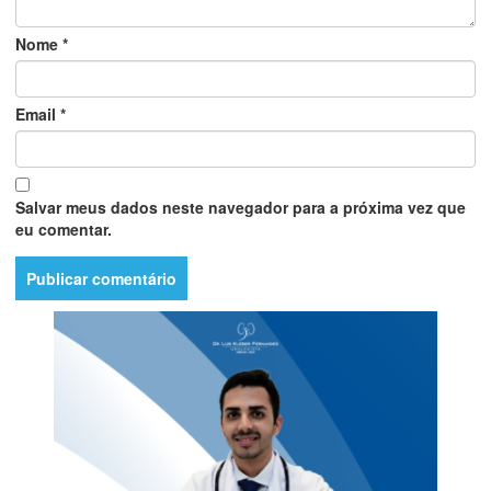
Nome
*
Email
*
Salvar meus dados neste navegador para a próxima vez que
eu comentar.