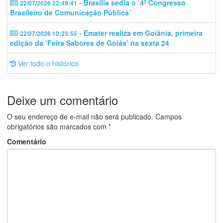
- Brasília sedia o ‘4º Congresso
22/07/2026 22:49:41
Brasileiro de Comunicação Pública’
- Emater realiza em Goiânia, primeira
22/07/2026 10:23:55
edição da ‘Feira Sabores de Goiás’ na sexta 24
Ver todo o histórico
Deixe um comentário
O seu endereço de e-mail não será publicado.
Campos
obrigatórios são marcados com
*
Comentário