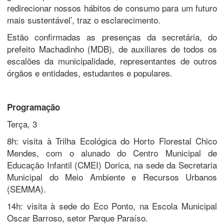
redirecionar nossos hábitos de consumo para um futuro
mais sustentável’, traz o esclarecimento.
Estão confirmadas as presenças da secretária, do
prefeito Machadinho (MDB), de auxiliares de todos os
escalões da municipalidade, representantes de outros
órgãos e entidades, estudantes e populares.
Programação
Terça, 3
8h: visita à Trilha Ecológica do Horto Florestal Chico
Mendes, com o alunado do Centro Municipal de
Educação Infantil (CMEI) Dorica, na sede da Secretaria
Municipal do Meio Ambiente e Recursos Urbanos
(SEMMA).
14h: visita à sede do Eco Ponto, na Escola Municipal
Oscar Barroso, setor Parque Paraíso.