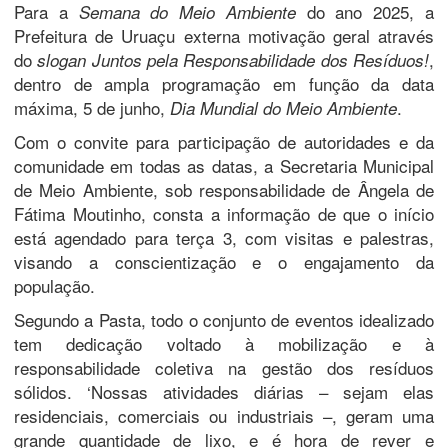
Para a
do ano 2025, a
Semana do Meio Ambiente
Prefeitura de Uruaçu externa motivação geral através
do
,
slogan Juntos pela Responsabilidade dos Resíduos!
dentro de ampla programação em função da data
máxima, 5 de junho,
.
Dia Mundial do Meio Ambiente
Com o convite para participação de autoridades e da
comunidade em todas as datas, a Secretaria Municipal
de Meio Ambiente, sob responsabilidade de Ângela de
Fátima Moutinho, consta a informação de que o início
está agendado para terça 3, com visitas e palestras,
visando a conscientização e o engajamento da
população.
Segundo a Pasta, todo o conjunto de eventos idealizado
tem dedicação voltado à mobilização e à
responsabilidade coletiva na gestão dos resíduos
sólidos. ‘Nossas atividades diárias – sejam elas
residenciais, comerciais ou industriais –, geram uma
grande quantidade de lixo, e é hora de rever e