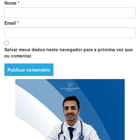
Nome
*
Email
*
Salvar meus dados neste navegador para a próxima vez que
eu comentar.