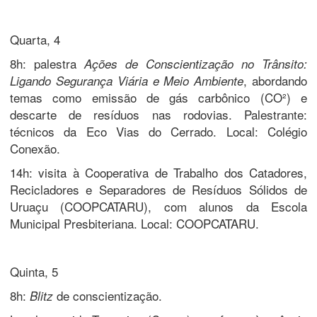
Quarta, 4
8h: palestra
Ações de Conscientização no Trânsito:
, abordando
Ligando Segurança Viária e Meio Ambiente
temas como emissão de gás carbônico (CO²) e
descarte de resíduos nas rodovias. Palestrante:
técnicos da Eco Vias do Cerrado. Local: Colégio
Conexão.
14h: visita à Cooperativa de Trabalho dos Catadores,
Recicladores e Separadores de Resíduos Sólidos de
Uruaçu (COOPCATARU), com alunos da Escola
Municipal Presbiteriana. Local: COOPCATARU.
Quinta, 5
8h:
de conscientização.
Blitz