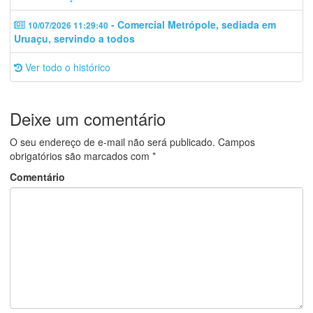
- Comercial Metrópole, sediada em
10/07/2026 11:29:40
Uruaçu, servindo a todos
Ver todo o histórico
Deixe um comentário
O seu endereço de e-mail não será publicado.
Campos
obrigatórios são marcados com
*
Comentário