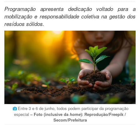
Programação apresenta dedicação voltado para a
mobilização e responsabilidade coletiva na gestão dos
resíduos sólidos.
Entre 3 e 6 de junho, todos podem participar da programação
especial
– Foto (inclusive da
home
): Reprodução/Freepik /
Secom/Prefeitura