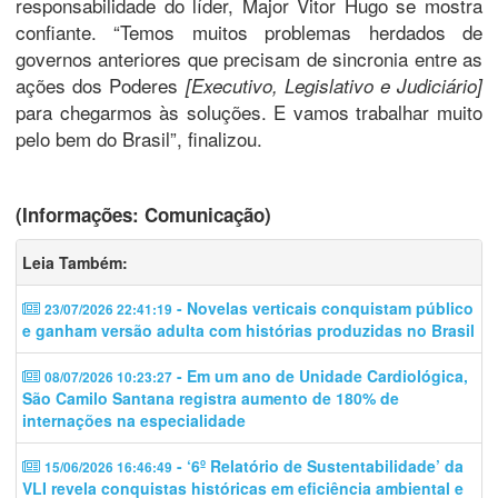
responsabilidade do líder, Major Vitor Hugo se mostra
confiante. “Temos muitos problemas herdados de
governos anteriores que precisam de sincronia entre as
ações dos Poderes
[Executivo, Legislativo e Judiciário]
para chegarmos às soluções. E vamos trabalhar muito
pelo bem do Brasil”, finalizou.
(Informações: Comunicação)
Leia Também:
- Novelas verticais conquistam público
23/07/2026 22:41:19
e ganham versão adulta com histórias produzidas no Brasil
- Em um ano de Unidade Cardiológica,
08/07/2026 10:23:27
São Camilo Santana registra aumento de 180% de
internações na especialidade
- ‘6º Relatório de Sustentabilidade’ da
15/06/2026 16:46:49
VLI revela conquistas históricas em eficiência ambiental e