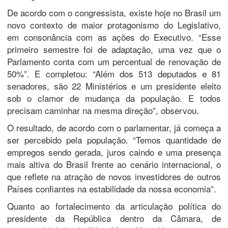
De acordo com o congressista, existe hoje no Brasil um
novo contexto de maior protagonismo do Legislativo,
em consonância com as ações do Executivo. “Esse
primeiro semestre foi de adaptação, uma vez que o
Parlamento conta com um percentual de renovação de
50%”. E completou: “Além dos 513 deputados e 81
senadores, são 22 Ministérios e um presidente eleito
sob o clamor de mudança da população. E todos
precisam caminhar na mesma direção”, observou.
O resultado, de acordo com o parlamentar, já começa a
ser percebido pela população. “Temos quantidade de
empregos sendo gerada, juros caindo e uma presença
mais altiva do Brasil frente ao cenário internacional, o
que reflete na atração de novos investidores de outros
Países confiantes na estabilidade da nossa economia”.
Quanto ao fortalecimento da articulação política do
presidente da República dentro da Câmara, de