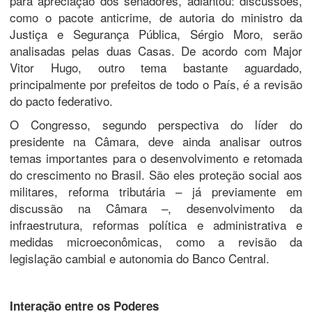
para apreciação dos senadores, adiantou: discussões,
como o pacote anticrime, de autoria do ministro da
Justiça e Segurança Pública, Sérgio Moro, serão
analisadas pelas duas Casas. De acordo com Major
Vitor Hugo, outro tema bastante aguardado,
principalmente por prefeitos de todo o País, é a revisão
do pacto federativo.
O Congresso, segundo perspectiva do líder do
presidente na Câmara, deve ainda analisar outros
temas importantes para o desenvolvimento e retomada
do crescimento no Brasil. São eles proteção social aos
militares, reforma tributária – já previamente em
discussão na Câmara –, desenvolvimento da
infraestrutura, reformas política e administrativa e
medidas microeconômicas, como a revisão da
legislação cambial e autonomia do Banco Central.
Interação entre os Poderes