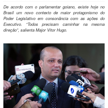
De acordo com o parlamentar goiano, existe hoje no
Brasil um novo contexto de maior protagonismo do
Poder Legislativo em consonância com as ações do
Executivo. “Todos precisam caminhar na mesma
direção”, salienta Major Vitor Hugo.