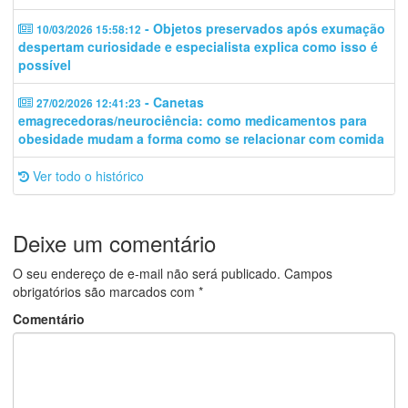
- Objetos preservados após exumação
10/03/2026 15:58:12
despertam curiosidade e especialista explica como isso é
possível
- Canetas
27/02/2026 12:41:23
emagrecedoras/neurociência: como medicamentos para
obesidade mudam a forma como se relacionar com comida
Ver todo o histórico
Deixe um comentário
O seu endereço de e-mail não será publicado.
Campos
obrigatórios são marcados com
*
Comentário