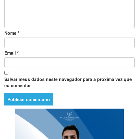
Nome
*
Email
*
Salvar meus dados neste navegador para a próxima vez que
eu comentar.