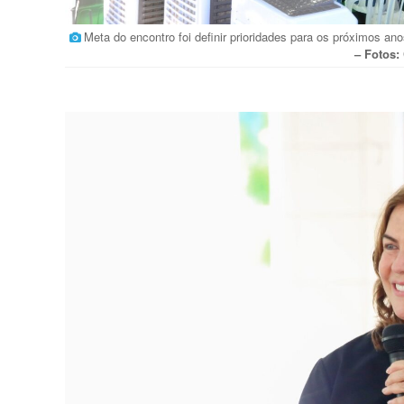
Meta do encontro foi definir prioridades para os próximos a
– Fotos