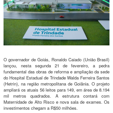
O governador de Goiás, Ronaldo Caiado (União Brasil)
lançou, nesta segunda 21 de fevereiro, a pedra
fundamental das obras de reforma e ampliação da sede
do Hospital Estadual de Trindade Walda Ferreira Santos
(Hetrin), na região metropolitana de Goiânia. O projeto
ampliará os atuais 56 leitos para 149, em área de 8.194
mil metros quadrados. A estrutura contará com
Maternidade de Alto Risco e nova sala de exames. Os
investimentos chegam a R$50 milhões.