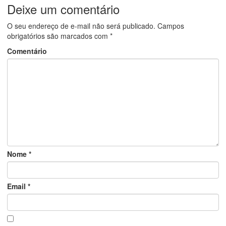
Deixe um comentário
O seu endereço de e-mail não será publicado.
Campos
obrigatórios são marcados com
*
Comentário
Nome
*
Email
*