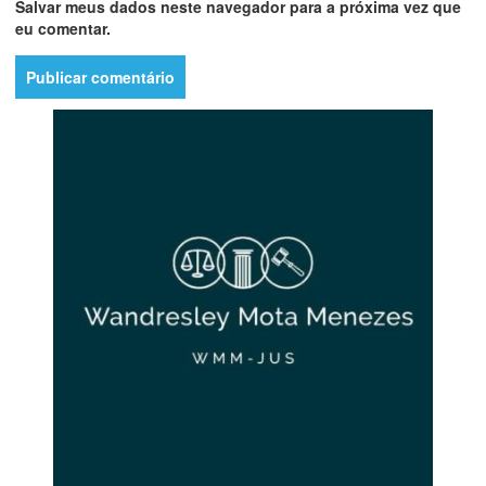
Salvar meus dados neste navegador para a próxima vez que
eu comentar.