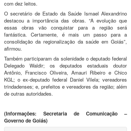
com dez leitos.
O secretário de Estado da Saúde Ismael Alexandrino
destacou a importância das obras. “A evolução que
essas obras vão conquistar para a região será
fantástica. Certamente, é mais um passo para a
consolidação da regionalização da saúde em Goiás”,
afirmou.
Também participaram da solenidade o deputado federal
Delegado Waldir; os deputados estaduais doutor
Antônio, Francisco Oliveira, Amauri Ribeiro e Chico
KGL; o ex-deputado federal Daniel Vilela; vereadores
trindadenses; e, prefeitos e vereadores da região; além
de outras autoridades.
(Informações: Secretaria de Comunicação –
Governo de Goiás)