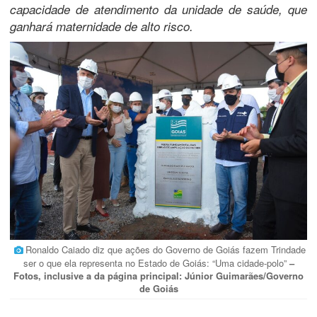
capacidade de atendimento da unidade de saúde, que
ganhará maternidade de alto risco.
Ronaldo Caiado diz que ações do Governo de Goiás fazem Trindade
ser o que ela representa no Estado de Goiás: “Uma cidade-polo”
–
Fotos, inclusive a da página principal: Júnior Guimarães/Governo
de Goiás