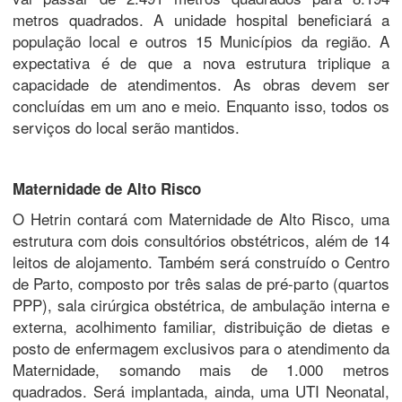
metros quadrados. A unidade hospital beneficiará a
população local e outros 15 Municípios da região. A
expectativa é de que a nova estrutura triplique a
capacidade de atendimentos. As obras devem ser
concluídas em um ano e meio. Enquanto isso, todos os
serviços do local serão mantidos.
Maternidade de Alto Risco
O Hetrin contará com Maternidade de Alto Risco, uma
estrutura com dois consultórios obstétricos, além de 14
leitos de alojamento. Também será construído o Centro
de Parto, composto por três salas de pré-parto (quartos
PPP), sala cirúrgica obstétrica, de ambulação interna e
externa, acolhimento familiar, distribuição de dietas e
posto de enfermagem exclusivos para o atendimento da
Maternidade, somando mais de 1.000 metros
quadrados. Será implantada, ainda, uma UTI Neonatal,