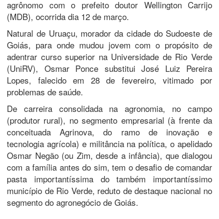
agrônomo com o prefeito doutor Wellington Carrijo
(MDB), ocorrida dia 12 de março.
Natural de Uruaçu, morador da cidade do Sudoeste de
Goiás, para onde mudou jovem com o propósito de
adentrar curso superior na Universidade de Rio Verde
(UniRV), Osmar Ponce substitui José Luiz Pereira
Lopes, falecido em 28 de fevereiro, vitimado por
problemas de saúde.
De carreira consolidada na agronomia, no campo
(produtor rural), no segmento empresarial (à frente da
conceituada Agrinova, do ramo de inovação e
tecnologia agrícola) e militância na política, o apelidado
Osmar Negão (ou Zim, desde a infância), que dialogou
com a família antes do sim, tem o desafio de comandar
pasta importantíssima do também importantíssimo
município de Rio Verde, reduto de destaque nacional no
segmento do agronegócio de Goiás.