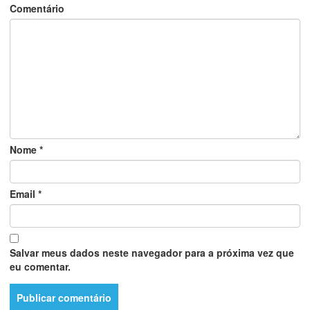
Comentário
Nome
*
Email
*
Salvar meus dados neste navegador para a próxima vez que
eu comentar.