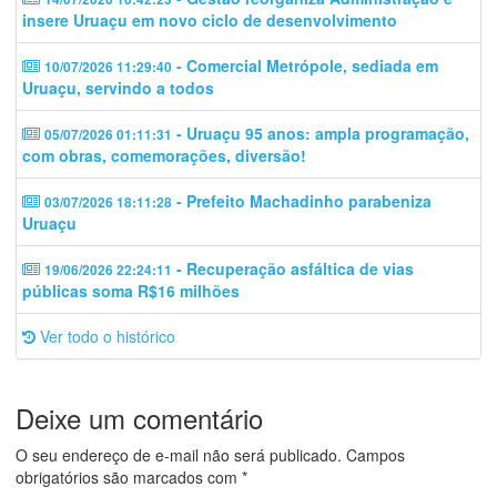
insere Uruaçu em novo ciclo de desenvolvimento
- Comercial Metrópole, sediada em
10/07/2026 11:29:40
Uruaçu, servindo a todos
- Uruaçu 95 anos: ampla programação,
05/07/2026 01:11:31
com obras, comemorações, diversão!
- Prefeito Machadinho parabeniza
03/07/2026 18:11:28
Uruaçu
- Recuperação asfáltica de vias
19/06/2026 22:24:11
públicas soma R$16 milhões
Ver todo o histórico
Deixe um comentário
O seu endereço de e-mail não será publicado.
Campos
obrigatórios são marcados com
*