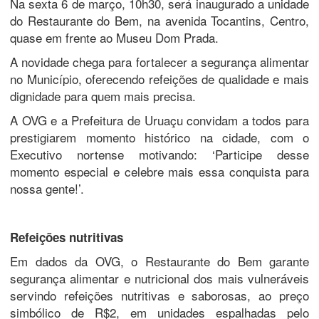
Na sexta 6 de março, 10h30, será inaugurado a unidade
do Restaurante do Bem, na avenida Tocantins, Centro,
quase em frente ao Museu Dom Prada.
A novidade chega para fortalecer a segurança alimentar
no Município, oferecendo refeições de qualidade e mais
dignidade para quem mais precisa.
A OVG e a Prefeitura de Uruaçu convidam a todos para
prestigiarem momento histórico na cidade, com o
Executivo nortense motivando: ‘Participe desse
momento especial e celebre mais essa conquista para
nossa gente!’.
Refeições nutritivas
Em dados da OVG, o Restaurante do Bem garante
segurança alimentar e nutricional dos mais vulneráveis
servindo refeições nutritivas e saborosas, ao preço
simbólico de R$2, em unidades espalhadas pelo