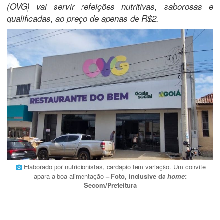
(OVG) vai servir refeições nutritivas, saborosas e
qualificadas, ao preço de apenas de R$2.
Elaborado por nutricionistas, cardápio tem variação. Um convite
apara a boa alimentação
– Foto, inclusive da
home
:
Secom/Prefeitura