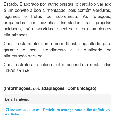
Estado. Elaborado por nutricionistas, o cardápio variado
é um convite à boa alimentação, pois contém verduras,
legumes e frutas de sobremesa. As refeições,
preparadas em cozinhas instaladas nas próprias
unidades, são servidas quentes e em ambientes
climatizados.
Cada restaurante conta com fiscal capacitado para
garantir o bom atendimento e a qualidade da
alimentação servida.
Cada estrutura funciona entre segunda a sexta, das
10h30 às 14h.
sob
(Informações,
adaptações: Comunicação)
Leia Também:
- Prefeitura avança para o fim definitivo
05/08/2026 00:23:01
do lixão