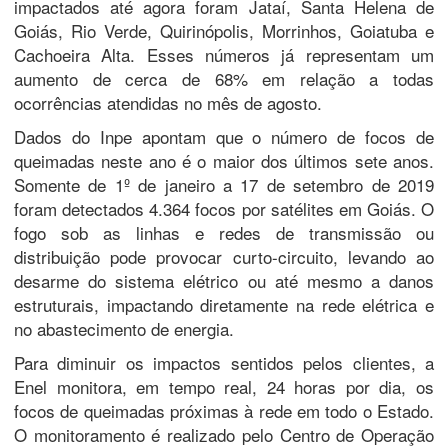
impactados até agora foram Jataí, Santa Helena de
Goiás, Rio Verde, Quirinópolis, Morrinhos, Goiatuba e
Cachoeira Alta. Esses números já representam um
aumento de cerca de 68% em relação a todas
ocorrências atendidas no mês de agosto.
Dados do Inpe apontam que o número de focos de
queimadas neste ano é o maior dos últimos sete anos.
Somente de 1º de janeiro a 17 de setembro de 2019
foram detectados 4.364 focos por satélites em Goiás. O
fogo sob as linhas e redes de transmissão ou
distribuição pode provocar curto-circuito, levando ao
desarme do sistema elétrico ou até mesmo a danos
estruturais, impactando diretamente na rede elétrica e
no abastecimento de energia.
Para diminuir os impactos sentidos pelos clientes, a
Enel monitora, em tempo real, 24 horas por dia, os
focos de queimadas próximas à rede em todo o Estado.
O monitoramento é realizado pelo Centro de Operação