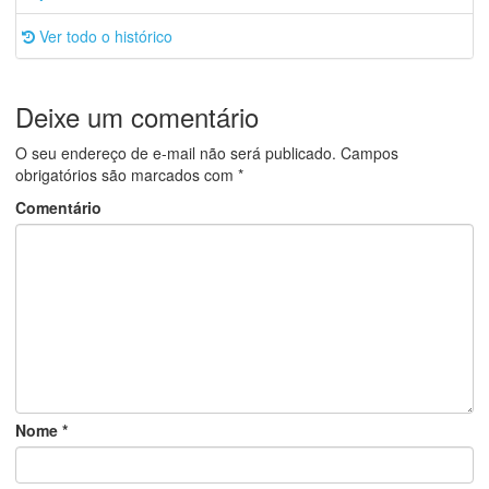
Ver todo o histórico
Deixe um comentário
O seu endereço de e-mail não será publicado.
Campos
obrigatórios são marcados com
*
Comentário
Nome
*