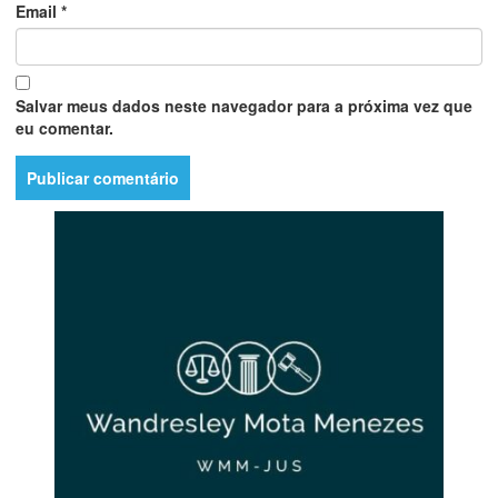
Email
*
Salvar meus dados neste navegador para a próxima vez que
eu comentar.