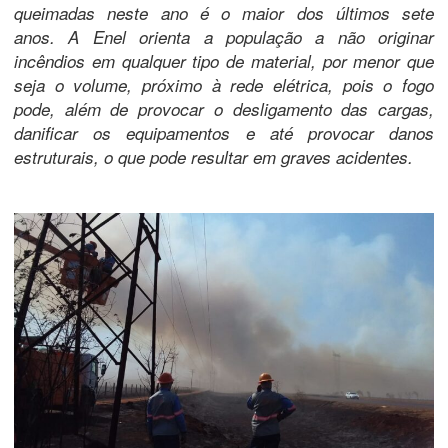
queimadas neste ano é o maior dos últimos sete
anos. A Enel orienta a população a não originar
incêndios em qualquer tipo de material, por menor que
seja o volume, próximo à rede elétrica, pois o fogo
pode, além de provocar o desligamento das cargas,
danificar os equipamentos e até provocar danos
estruturais, o que pode resultar em graves acidentes.