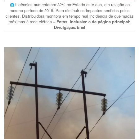
Incêndios aumentaram 82% no Estado este ano, em relação ao
mesmo período de 2018. Para diminuir os impactos sentidos pelos
clientes, Distribuidora monitora em tempo real incidência de queimadas
próximas à rede elétrica
– Fotos, inclusive a da página principal:
Divulgação/Enel