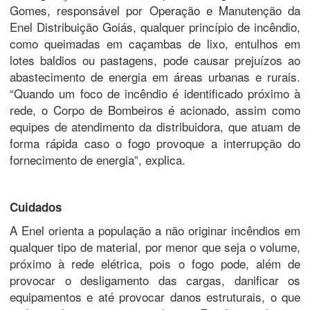
Gomes, responsável por Operação e Manutenção da
Enel Distribuição Goiás, qualquer princípio de incêndio,
como queimadas em caçambas de lixo, entulhos em
lotes baldios ou pastagens, pode causar prejuízos ao
abastecimento de energia em áreas urbanas e rurais.
“Quando um foco de incêndio é identificado próximo à
rede, o Corpo de Bombeiros é acionado, assim como
equipes de atendimento da distribuidora, que atuam de
forma rápida caso o fogo provoque a interrupção do
fornecimento de energia”, explica.
Cuidados
A Enel orienta a população a não originar incêndios em
qualquer tipo de material, por menor que seja o volume,
próximo à rede elétrica, pois o fogo pode, além de
provocar o desligamento das cargas, danificar os
equipamentos e até provocar danos estruturais, o que