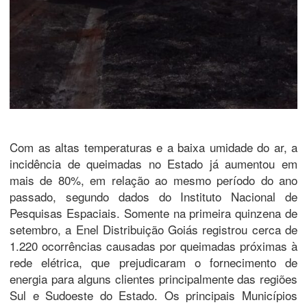
Com as altas temperaturas e a baixa umidade do ar, a
incidência de queimadas no Estado já aumentou em
mais de 80%, em relação ao mesmo período do ano
passado, segundo dados do Instituto Nacional de
Pesquisas Espaciais. Somente na primeira quinzena de
setembro, a Enel Distribuição Goiás registrou cerca de
1.220 ocorrências causadas por queimadas próximas à
rede elétrica, que prejudicaram o fornecimento de
energia para alguns clientes principalmente das regiões
Sul e Sudoeste do Estado. Os principais Municípios