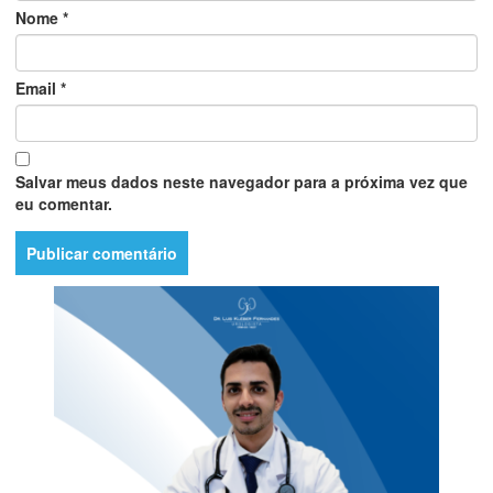
Nome
*
Email
*
Salvar meus dados neste navegador para a próxima vez que
eu comentar.