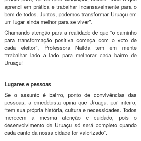
aprendi em prática e trabalhar incansavelmente para o
bem de todos. Juntos, podemos transformar Uruaçu em
um lugar ainda melhor para se viver”.
Chamando atenção para a realidade de que “o caminho
para transformação positiva começa com o voto de
cada eleitor”, Professora Nailda tem em mente
“trabalhar lado a lado para melhorar cada bairro de
Uruaçu!
Lugares e pessoas
Se o assunto é bairro, ponto de convivências das
pessoas, a emedebista opina que Uruaçu, por inteiro,
“tem sua própria história, cultura e necessidades. Todos
merecem a mesma atenção e cuidado, pois o
desenvolvimento de Uruaçu só será completo quando
cada canto da nossa cidade for valorizado”.