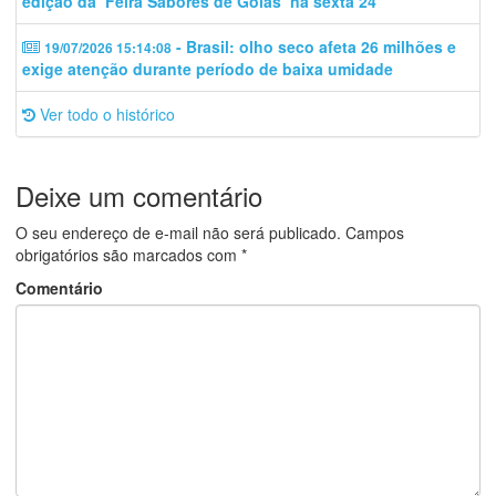
edição da ‘Feira Sabores de Goiás’ na sexta 24
- Brasil: olho seco afeta 26 milhões e
19/07/2026 15:14:08
exige atenção durante período de baixa umidade
Ver todo o histórico
Deixe um comentário
O seu endereço de e-mail não será publicado.
Campos
obrigatórios são marcados com
*
Comentário