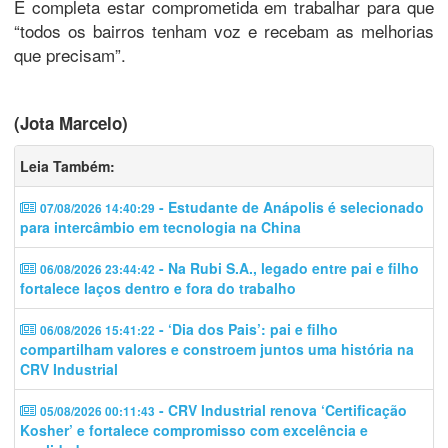
E completa estar comprometida em trabalhar para que
“todos os bairros tenham voz e recebam as melhorias
que precisam”.
(Jota Marcelo)
Leia Também:
- Estudante de Anápolis é selecionado
07/08/2026 14:40:29
para intercâmbio em tecnologia na China
- Na Rubi S.A., legado entre pai e filho
06/08/2026 23:44:42
fortalece laços dentro e fora do trabalho
- ‘Dia dos Pais’: pai e filho
06/08/2026 15:41:22
compartilham valores e constroem juntos uma história na
CRV Industrial
- CRV Industrial renova ‘Certificação
05/08/2026 00:11:43
Kosher’ e fortalece compromisso com excelência e