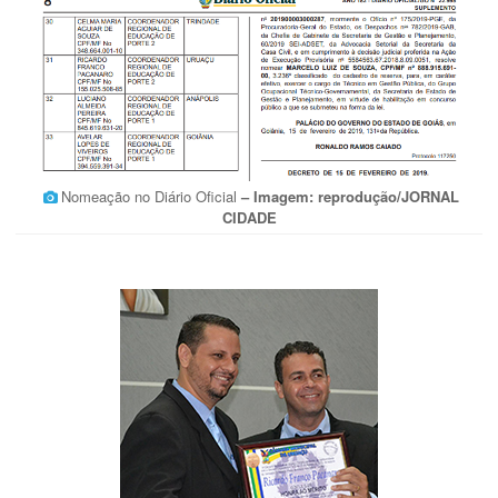
Nomeação no Diário Oficial
– Imagem: reprodução/JORNAL
CIDADE