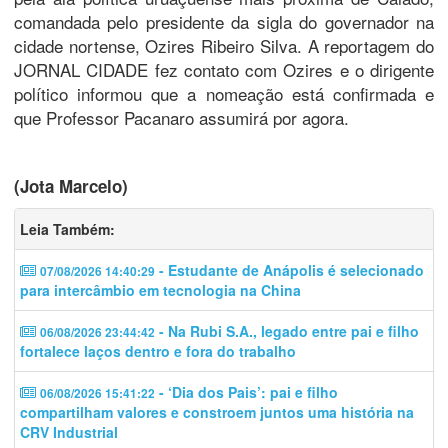
comandada pelo presidente da sigla do governador na
cidade nortense, Ozires Ribeiro Silva. A reportagem do
JORNAL CIDADE fez contato com Ozires e o dirigente
político informou que a nomeação está confirmada e
que Professor Pacanaro assumirá por agora.
(Jota Marcelo)
Leia Também:
- Estudante de Anápolis é selecionado
07/08/2026 14:40:29
para intercâmbio em tecnologia na China
- Na Rubi S.A., legado entre pai e filho
06/08/2026 23:44:42
fortalece laços dentro e fora do trabalho
- ‘Dia dos Pais’: pai e filho
06/08/2026 15:41:22
compartilham valores e constroem juntos uma história na
CRV Industrial