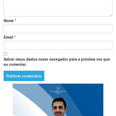
Nome
*
Email
*
Salvar meus dados neste navegador para a próxima vez que
eu comentar.