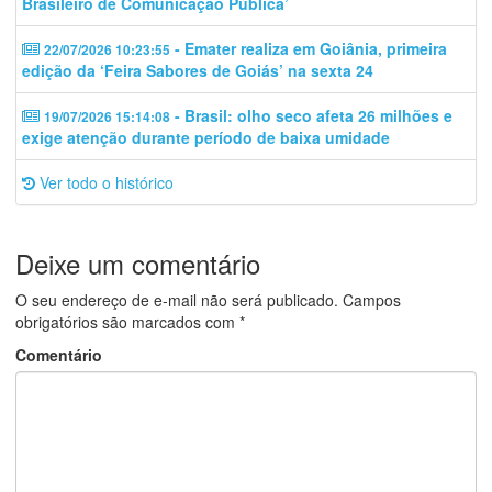
Brasileiro de Comunicação Pública’
- Emater realiza em Goiânia, primeira
22/07/2026 10:23:55
edição da ‘Feira Sabores de Goiás’ na sexta 24
- Brasil: olho seco afeta 26 milhões e
19/07/2026 15:14:08
exige atenção durante período de baixa umidade
Ver todo o histórico
Deixe um comentário
O seu endereço de e-mail não será publicado.
Campos
obrigatórios são marcados com
*
Comentário