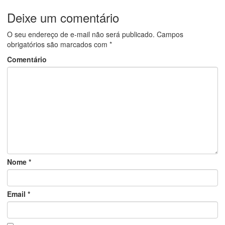
Deixe um comentário
O seu endereço de e-mail não será publicado.
Campos
obrigatórios são marcados com
*
Comentário
Nome
*
Email
*