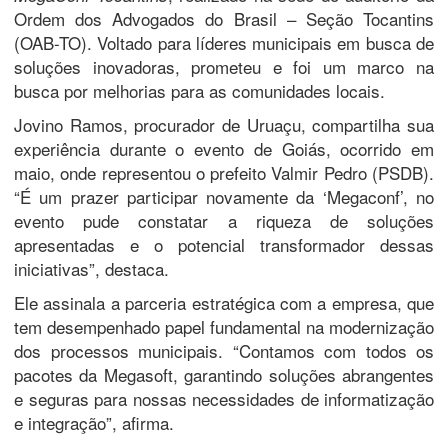
Ordem dos Advogados do Brasil – Seção Tocantins
(OAB-TO). Voltado para líderes municipais em busca de
soluções inovadoras, prometeu e foi um marco na
busca por melhorias para as comunidades locais.
Jovino Ramos, procurador de Uruaçu, compartilha sua
experiência durante o evento de Goiás, ocorrido em
maio, onde representou o prefeito Valmir Pedro (PSDB).
“É um prazer participar novamente da ‘Megaconf’, no
evento pude constatar a riqueza de soluções
apresentadas e o potencial transformador dessas
iniciativas”, destaca.
Ele assinala a parceria estratégica com a empresa, que
tem desempenhado papel fundamental na modernização
dos processos municipais. “Contamos com todos os
pacotes da Megasoft, garantindo soluções abrangentes
e seguras para nossas necessidades de informatização
e integração”, afirma.