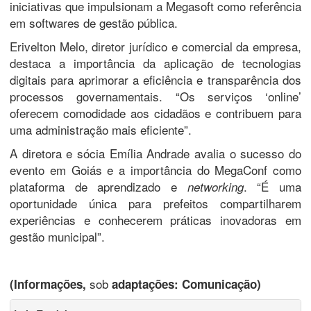
iniciativas que impulsionam a Megasoft como referência
em softwares de gestão pública.
Erivelton Melo, diretor jurídico e comercial da empresa,
destaca a importância da aplicação de tecnologias
digitais para aprimorar a eficiência e transparência dos
processos governamentais. “Os serviços ‘online’
oferecem comodidade aos cidadãos e contribuem para
uma administração mais eficiente”.
A diretora e sócia Emília Andrade avalia o sucesso do
evento em Goiás e a importância do MegaConf como
plataforma de aprendizado e
. “É uma
networking
oportunidade única para prefeitos compartilharem
experiências e conhecerem práticas inovadoras em
gestão municipal”.
sob
(Informações,
adaptações: Comunicação)