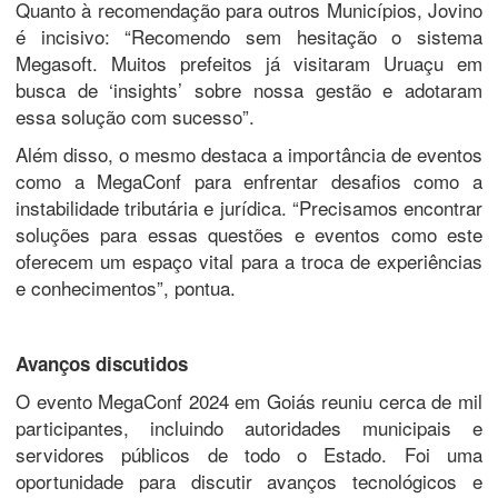
Quanto à recomendação para outros Municípios, Jovino
é incisivo: “Recomendo sem hesitação o sistema
Megasoft. Muitos prefeitos já visitaram Uruaçu em
busca de ‘insights’ sobre nossa gestão e adotaram
essa solução com sucesso”.
Além disso, o mesmo destaca a importância de eventos
como a MegaConf para enfrentar desafios como a
instabilidade tributária e jurídica. “Precisamos encontrar
soluções para essas questões e eventos como este
oferecem um espaço vital para a troca de experiências
e conhecimentos”, pontua.
Avanços discutidos
O evento MegaConf 2024 em Goiás reuniu cerca de mil
participantes, incluindo autoridades municipais e
servidores públicos de todo o Estado. Foi uma
oportunidade para discutir avanços tecnológicos e