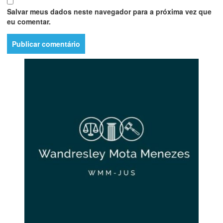
Salvar meus dados neste navegador para a próxima vez que
eu comentar.