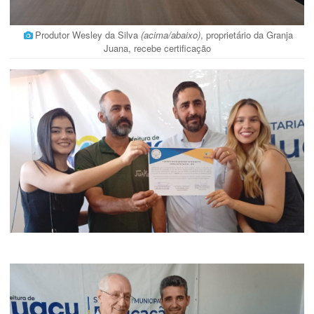
Produtor Wesley da Silva
(acima/abaixo)
, proprietário da Granja
Juana, recebe certificação