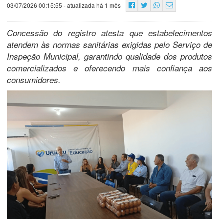
03/07/2026 00:15:55
- atualizada há 1 mês
Concessão do registro atesta que estabelecimentos
atendem às normas sanitárias exigidas pelo Serviço de
Inspeção Municipal, garantindo qualidade dos produtos
comercializados e oferecendo mais confiança aos
consumidores.