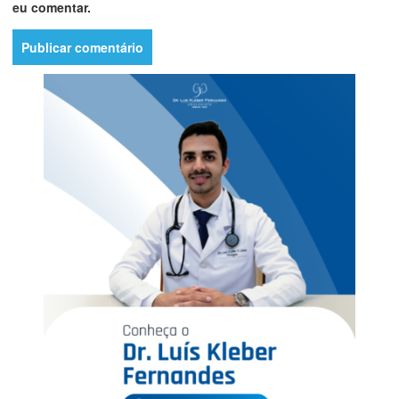
eu comentar.