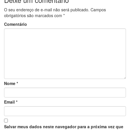
O seu endereço de e-mail não será publicado.
Campos
obrigatórios são marcados com
*
Comentário
Nome
*
Email
*
Salvar meus dados neste navegador para a próxima vez que