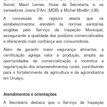
Social; Mauri Lemes, titular da Secretaria; e, os
vereadores Joana D’Arc (MDB) e Michel Mindlin (UB).
A concessão do registro atesta que os
estabelecimentos atendem às normas sanitárias
exigidas pelo Serviço de Inspeção Municipal,
assegurando a qualidade dos produtos comercializados
e oferecendo mais confiança aos consumidores.
Além de garantir maior segurança alimentar, a
certificação agrega valor à produção, amplia as
oportunidades de comercialização e incentiva a
regularização dos empreendimentos rurais, contribuindo
para o fortalecimento da agricultura e da agroindústria
em Uruaçu.
Atendimentos e orientações
A Secretaria destaca que o Serviço de Inspeção