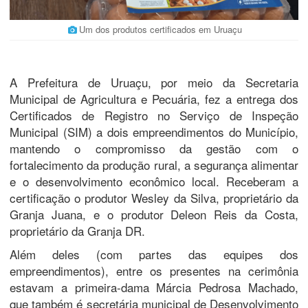
Um dos produtos certificados em Uruaçu
A Prefeitura de Uruaçu, por meio da Secretaria
Municipal de Agricultura e Pecuária, fez a entrega dos
Certificados de Registro no Serviço de Inspeção
Municipal (SIM) a dois empreendimentos do Município,
mantendo o compromisso da gestão com o
fortalecimento da produção rural, a segurança alimentar
e o desenvolvimento econômico local. Receberam a
certificação o produtor Wesley da Silva, proprietário da
Granja Juana, e o produtor Deleon Reis da Costa,
proprietário da Granja DR.
Além deles (com partes das equipes dos
empreendimentos), entre os presentes na cerimônia
estavam a primeira-dama Márcia Pedrosa Machado,
que também é secretária municipal de Desenvolvimento