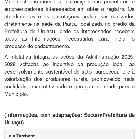
Municipal permanece à disposição dos produtores e
empreendedores interessados em obter o registro. Os
atendimentos e as orientações podem ser realizados
diretamente na sede da Pasta, localizada no prédio da
Prefeitura de Uruaçu, onde os interessados recebem
todas as informações necessárias para iniciar o
processo de cadastramento.
A iniciativa integra as ações da Administração 2025-
2028 voltadas ao incentivo da produção local, ao
desenvolvimento sustentável do setor agropecuário e à
valorização dos produtores rurais, promovendo mais
qualidade, competitividade e geração de renda para o
Município.
com
(Informações,
adaptações: Secom/Prefeitura de
Uruaçu)
Leia Também: