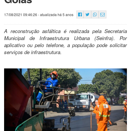
17/08/2021 09:46:26
- atualizada há 5 anos
A reconstrução asfáltica é realizada pela Secretaria
Municipal de Infraestrutura Urbana (Seinfra). Por
aplicativo ou pelo telefone, a população pode solicitar
serviços de infraestrutura.