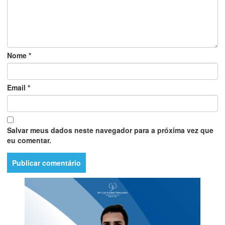
Nome
*
Email
*
Salvar meus dados neste navegador para a próxima vez que
eu comentar.