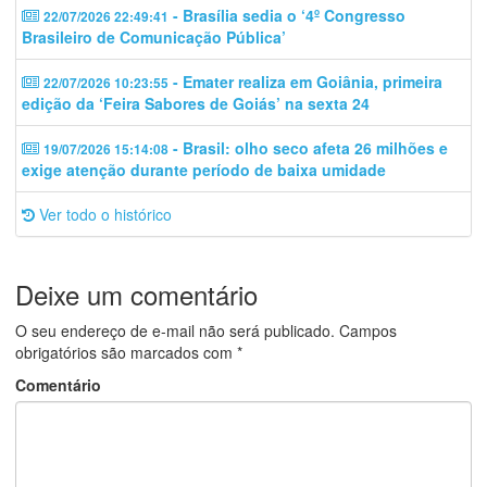
- Brasília sedia o ‘4º Congresso
22/07/2026 22:49:41
Brasileiro de Comunicação Pública’
- Emater realiza em Goiânia, primeira
22/07/2026 10:23:55
edição da ‘Feira Sabores de Goiás’ na sexta 24
- Brasil: olho seco afeta 26 milhões e
19/07/2026 15:14:08
exige atenção durante período de baixa umidade
Ver todo o histórico
Deixe um comentário
O seu endereço de e-mail não será publicado.
Campos
obrigatórios são marcados com
*
Comentário