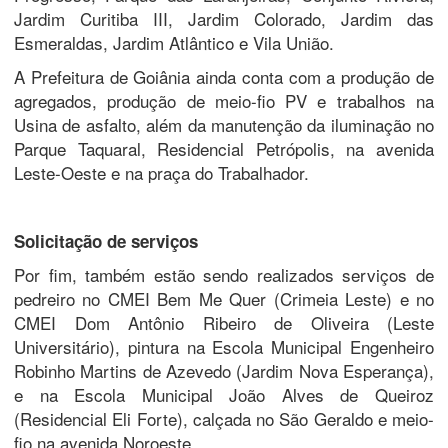
Jardim Curitiba III, Jardim Colorado, Jardim das
Esmeraldas, Jardim Atlântico e Vila União.
A Prefeitura de Goiânia ainda conta com a produção de
agregados, produção de meio-fio PV e trabalhos na
Usina de asfalto, além da manutenção da iluminação no
Parque Taquaral, Residencial Petrópolis, na avenida
Leste-Oeste e na praça do Trabalhador.
Solicitação de serviços
Por fim, também estão sendo realizados serviços de
pedreiro no CMEI Bem Me Quer (Crimeia Leste) e no
CMEI Dom Antônio Ribeiro de Oliveira (Leste
Universitário), pintura na Escola Municipal Engenheiro
Robinho Martins de Azevedo (Jardim Nova Esperança),
e na Escola Municipal João Alves de Queiroz
(Residencial Eli Forte), calçada no São Geraldo e meio-
fio na avenida Noroeste.