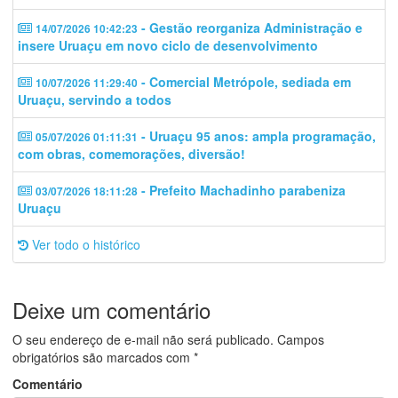
- Gestão reorganiza Administração e
14/07/2026 10:42:23
insere Uruaçu em novo ciclo de desenvolvimento
- Comercial Metrópole, sediada em
10/07/2026 11:29:40
Uruaçu, servindo a todos
- Uruaçu 95 anos: ampla programação,
05/07/2026 01:11:31
com obras, comemorações, diversão!
- Prefeito Machadinho parabeniza
03/07/2026 18:11:28
Uruaçu
Ver todo o histórico
Deixe um comentário
O seu endereço de e-mail não será publicado.
Campos
obrigatórios são marcados com
*
Comentário