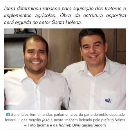
Incra determinou repasse para aquisição dos tratores e
implementos agrícolas. Obra da estrutura esportiva
será erguida no setor Santa Helena.
Benefícios têm emendas parlamentares da parte do então deputado
federal Lucas Vergilio
(esq.)
, nesta imagem ladeado pelo prefeito Valmir
– Foto (acima e da
home
): Divulgação/Secom