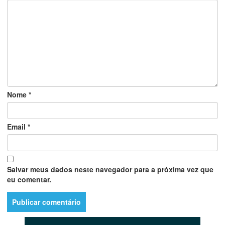
Nome
*
Email
*
Salvar meus dados neste navegador para a próxima vez que
eu comentar.