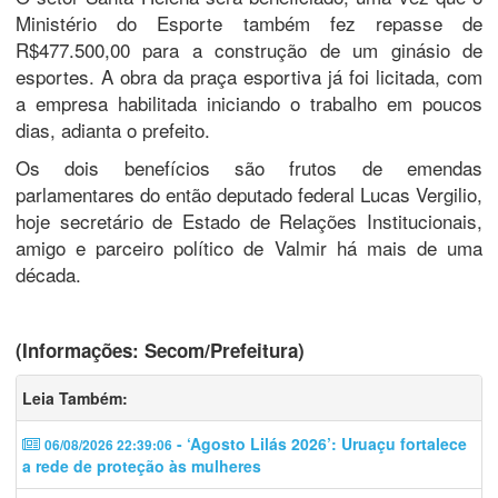
Ministério do Esporte também fez repasse de
R$477.500,00 para a construção de um ginásio de
esportes. A obra da praça esportiva já foi licitada, com
a empresa habilitada iniciando o trabalho em poucos
dias, adianta o prefeito.
Os dois benefícios são frutos de emendas
parlamentares do então deputado federal Lucas Vergilio,
hoje secretário de Estado de Relações Institucionais,
amigo e parceiro político de Valmir há mais de uma
década.
(Informações: Secom/Prefeitura)
Leia Também:
- ‘Agosto Lilás 2026’: Uruaçu fortalece
06/08/2026 22:39:06
a rede de proteção às mulheres