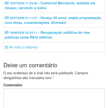
- Comercial Metrópole, sediada em
10/07/2026 11:29:40
Uruaçu, servindo a todos
- Uruaçu 95 anos: ampla programação,
05/07/2026 01:11:31
com obras, comemorações, diversão!
- Recuperação asfáltica de vias
19/06/2026 22:24:11
públicas soma R$16 milhões
Ver todo o histórico
Deixe um comentário
O seu endereço de e-mail não será publicado.
Campos
obrigatórios são marcados com
*
Comentário