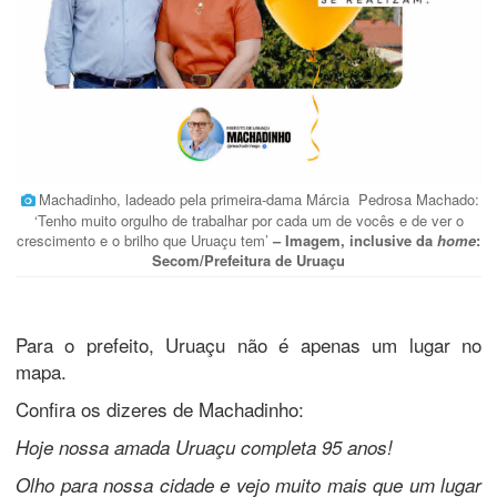
Machadinho, ladeado pela primeira-dama Márcia Pedrosa Machado:
‘Tenho muito orgulho de trabalhar por cada um de vocês e de ver o
crescimento e o brilho que Uruaçu tem’
– Imagem, inclusive da
home
:
Secom/Prefeitura de Uruaçu
Para o prefeito, Uruaçu não é apenas um lugar no
mapa.
Confira os dizeres de Machadinho:
Hoje nossa amada Uruaçu completa 95 anos!
Olho para nossa cidade e vejo muito mais que um lugar