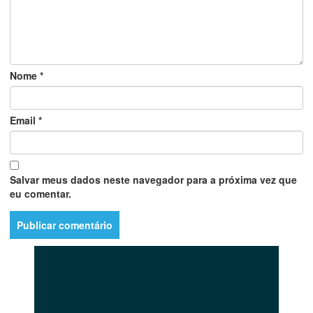
Nome
*
Email
*
Salvar meus dados neste navegador para a próxima vez que
eu comentar.