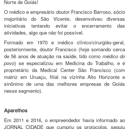
Norte de Goiás!
O médico e empresário doutor Francisco Barroso, sócio
majoritário do São Vicente, desenvolveu diversas
iniciativas tentando evitar o encerramento das
atividades, algo que não foi possível.
Formado em 1970 e médico clínico/cirurgião-geral,
posteriormente, doutor Francisco (hoje somando cerca
de 56 anos de atuação na saúde, tido como
médico do
) se especializou em Medicina do Trabalho, e é
povo
proprietário da Medical Center São Francisco (com
matriz em Uruaçu, filial na vizinha Alto Horizonte e
sinônimo de uma das melhores empresas de Goiás
nesse segmento).
Aparelhos
Em 2011 e 2016, o empreendedor havia informado ao
JORNAL CIDADE que cumpriu os protocolos, seguiu