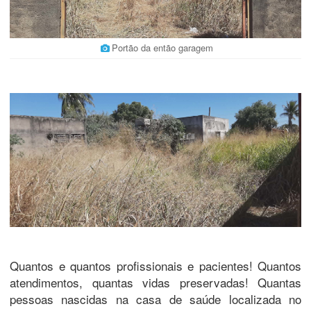
Portão da então garagem
Quantos e quantos profissionais e pacientes! Quantos
atendimentos, quantas vidas preservadas! Quantas
pessoas nascidas na casa de saúde localizada no