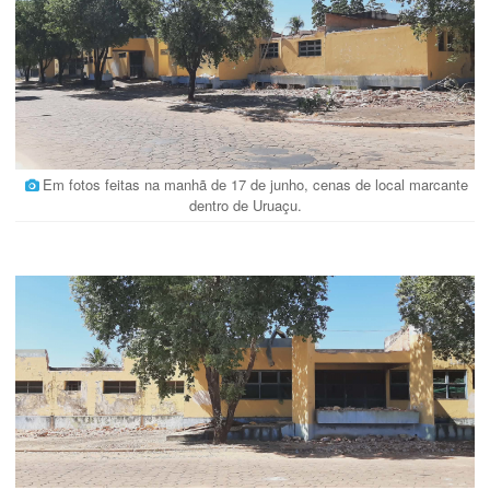
Em fotos feitas na manhã de 17 de junho, cenas de local marcante
dentro de Uruaçu.