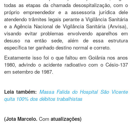
todas as etapas da chamada desospitalização, com o
próprio empreendedor e a assessoria jurídica dele
atendendo trâmites legais perante a Vigilância Sanitária
e a Agência Nacional de Vigilância Sanitária (Anvisa),
visando evitar problemas envolvendo aparelhos em
desuso na então sede, além de essa estrutura
específica ter ganhado destino normal e correto.
Exatamente isso foi o que faltou em Goiânia nos anos
1980, advindo o acidente radioativo com o Césio-137
em setembro de 1987.
Leia também:
Massa Falida do Hospital São Vicente
quita 100% dos débitos trabalhistas
Com
(Jota Marcelo.
atualizações)