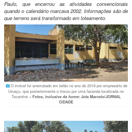
Paulo, que encerrou as atividades convencionais
quando o calendário marcava 2002. Informações são de
que terreno será transformado em loteamento.
O imóvel foi arrematado em leilão no ano de 2019 por empresário de
Uruaçu, que posteriormente o trocou por uma fazenda localizada no
Tocantins
– Fotos, inclusive da
home
: Jota Marcelo/JORNAL
CIDADE