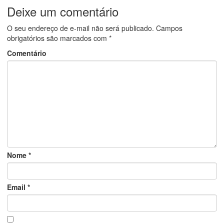
Deixe um comentário
O seu endereço de e-mail não será publicado.
Campos
obrigatórios são marcados com
*
Comentário
Nome
*
Email
*