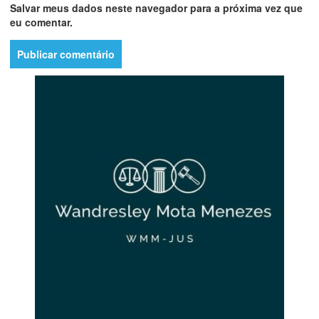
Salvar meus dados neste navegador para a próxima vez que
eu comentar.